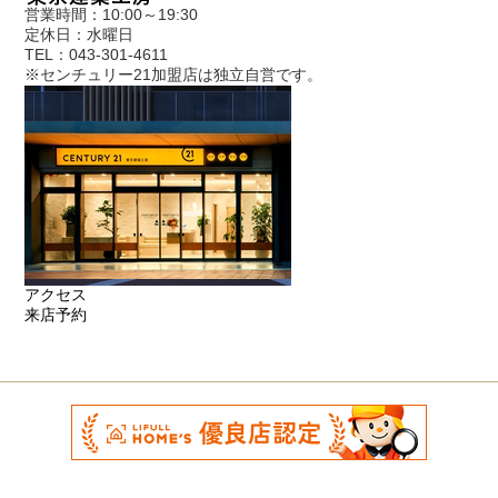
営業時間：10:00～19:30
定休日：水曜日
TEL：043-301-4611
※センチュリー21加盟店は独立自営です。
アクセス
来店予約