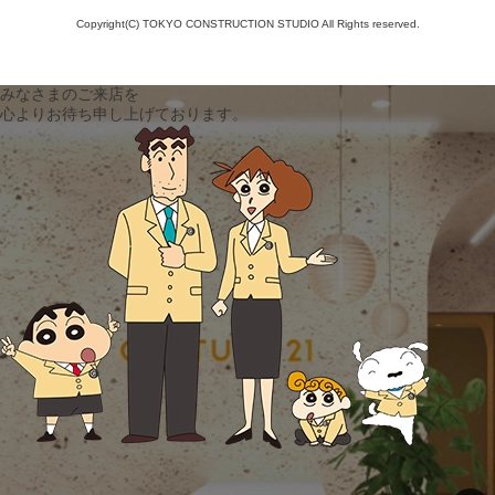
Copyright(C) TOKYO CONSTRUCTION STUDIO All Rights reserved.
みなさまのご来店を
心よりお待ち申し上げております。