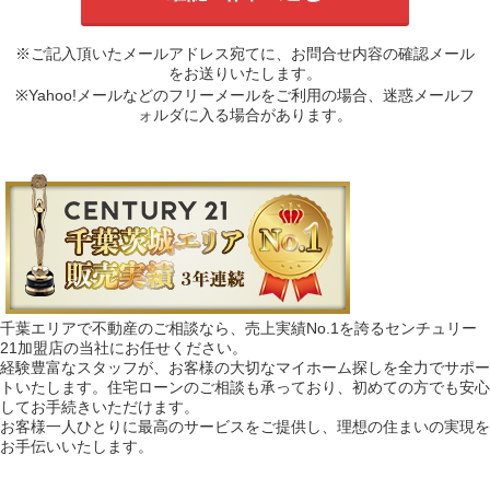
※ご記入頂いたメールアドレス宛てに、お問合せ内容の確認メール
をお送りいたします。
※Yahoo!メールなどのフリーメールをご利用の場合、迷惑メールフ
ォルダに入る場合があります。
千葉エリアで不動産のご相談なら、売上実績No.1を誇るセンチュリー
21加盟店の当社にお任せください。
経験豊富なスタッフが、お客様の大切なマイホーム探しを全力でサポー
トいたします。住宅ローンのご相談も承っており、初めての方でも安心
してお手続きいただけます。
お客様一人ひとりに最高のサービスをご提供し、理想の住まいの実現を
お手伝いいたします。