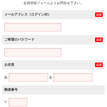
会員登録フォームよりお問合せ下さい。
メールアドレス（ログインID）
必須
ご希望のパスワード
必須
お名前
必須
姓
名
郵便番号
〒