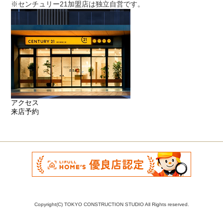
※センチュリー21加盟店は独立自営です。
アクセス
来店予約
Copyright(C) TOKYO CONSTRUCTION STUDIO All Rights reserved.