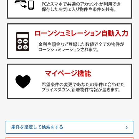
条件を指定して検索をする