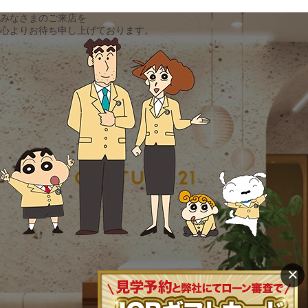
みなさまのご来店を
心よりお待ち申し上げております。
×