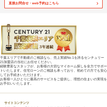
直接お問合せ・web予約はこちら
千葉エリアで不動産のご相談なら、売上実績No.1を誇るセンチュリー
21加盟店の当社にお任せください。
経験豊富なスタッフが、お客様の大切なマイホーム探しを全力でサポー
トいたします。住宅ローンのご相談も承っており、初めての方でも安心
してお手続きいただけます。
お客様一人ひとりに最高のサービスをご提供し、理想の住まいの実現を
お手伝いいたします。
サイトコンテンツ