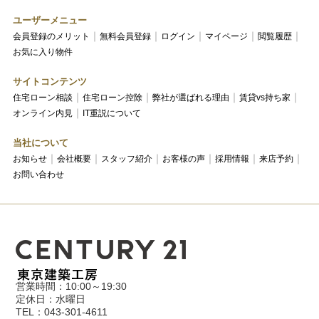
ユーザーメニュー
会員登録のメリット
無料会員登録
ログイン
マイページ
閲覧履歴
お気に入り物件
サイトコンテンツ
住宅ローン相談
住宅ローン控除
弊社が選ばれる理由
賃貸vs持ち家
オンライン内見
IT重説について
当社について
お知らせ
会社概要
スタッフ紹介
お客様の声
採用情報
来店予約
お問い合わせ
営業時間：10:00～19:30
定休日：水曜日
TEL：043-301-4611