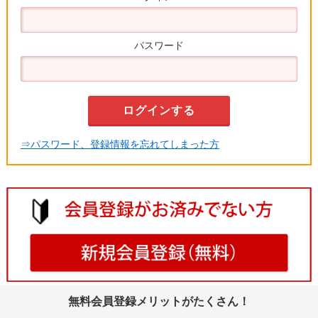
パスワード
⇒パスワード、登録情報を忘れてしまった方
無料会員登録メリットがたくさん！