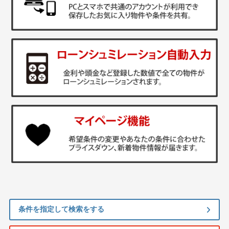
条件を指定して検索をする