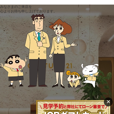
みなさまのご来店を
心よりお待ち申し上げております。
×