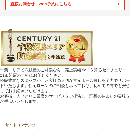
直接お問合せ・web予約はこちら
千葉エリアで不動産のご相談なら、売上実績No.1を誇るセンチュリー
21加盟店の当社にお任せください。
経験豊富なスタッフが、お客様の大切なマイホーム探しを全力でサポー
トいたします。住宅ローンのご相談も承っており、初めての方でも安心
してお手続きいただけます。
お客様一人ひとりに最高のサービスをご提供し、理想の住まいの実現を
お手伝いいたします。
サイトコンテンツ