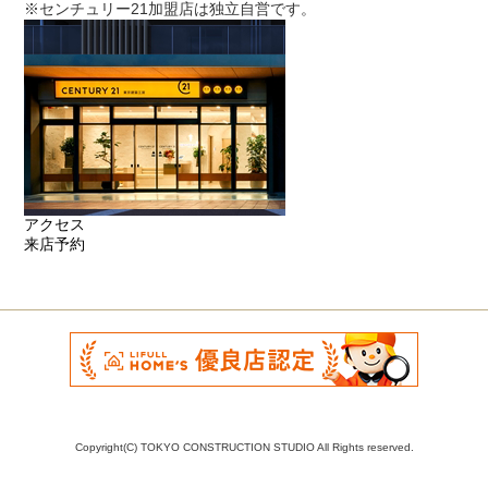
※センチュリー21加盟店は独立自営です。
アクセス
来店予約
Copyright(C) TOKYO CONSTRUCTION STUDIO All Rights reserved.