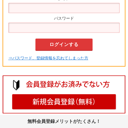
パスワード
⇒パスワード、登録情報を忘れてしまった方
無料会員登録メリットがたくさん！