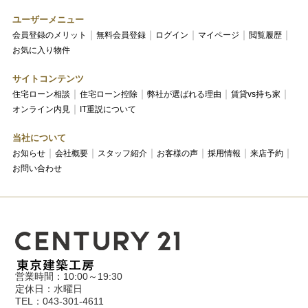
ユーザーメニュー
会員登録のメリット
無料会員登録
ログイン
マイページ
閲覧履歴
お気に入り物件
サイトコンテンツ
住宅ローン相談
住宅ローン控除
弊社が選ばれる理由
賃貸vs持ち家
オンライン内見
IT重説について
当社について
お知らせ
会社概要
スタッフ紹介
お客様の声
採用情報
来店予約
お問い合わせ
営業時間：10:00～19:30
定休日：水曜日
TEL：043-301-4611