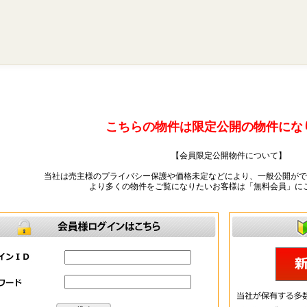
こちらの物件は限定公開の物件にな
【会員限定公開物件について】
当社は売主様のプライバシー保護や価格未定などにより、一般公開がで
より多くの物件をご覧になりたいお客様は「無料会員」に