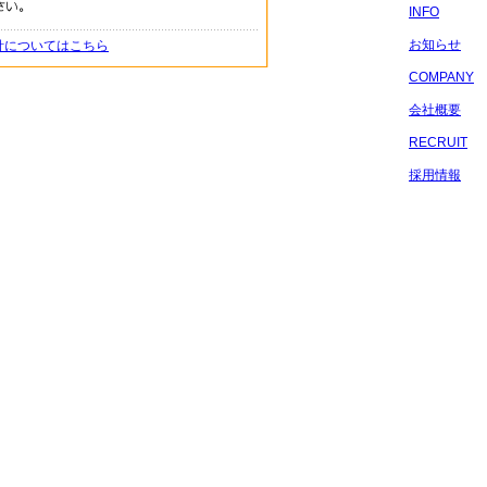
INFO
お知らせ
針についてはこちら
COMPANY
会社概要
RECRUIT
採用情報