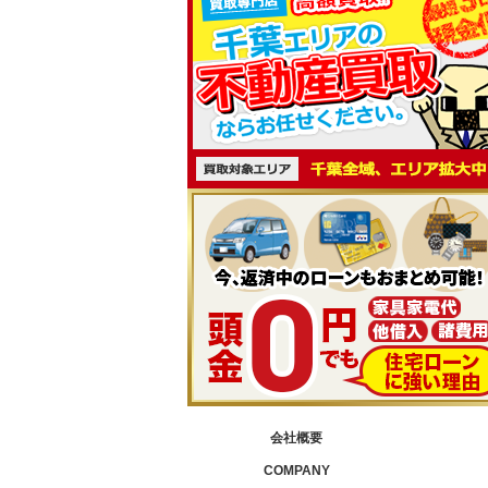
会社概要
COMPANY