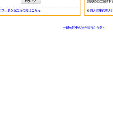
スワードをお忘れの方はこちら
※
個人情報保護方
一般公開中の物件情報から探す