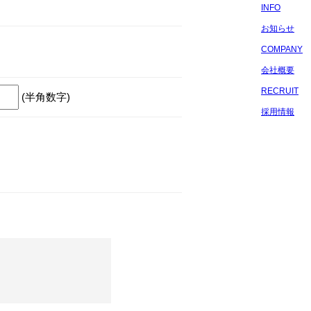
INFO
お知らせ
COMPANY
会社概要
RECRUIT
(半角数字)
採用情報