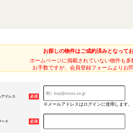
お探しの物件はご成約済みとなって
ホームページに掲載されていない物件も多
お手数ですが、会員登録フォームよりお
必須
ルアドレス
※メールアドレスはログインに使用します。
必須
ワード