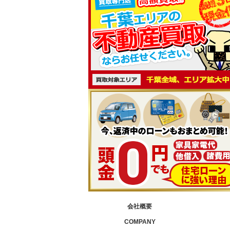
会社概要
COMPANY