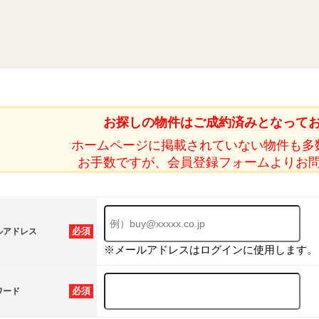
お探しの物件はご成約済みとなって
ホームページに掲載されていない物件も多
お手数ですが、会員登録フォームよりお
必須
ルアドレス
※メールアドレスはログインに使用します。
必須
ワード