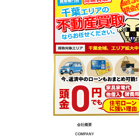
会社概要
COMPANY