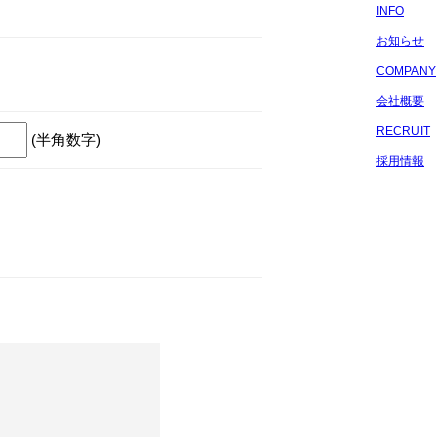
INFO
お知らせ
COMPANY
会社概要
RECRUIT
(半角数字)
採用情報