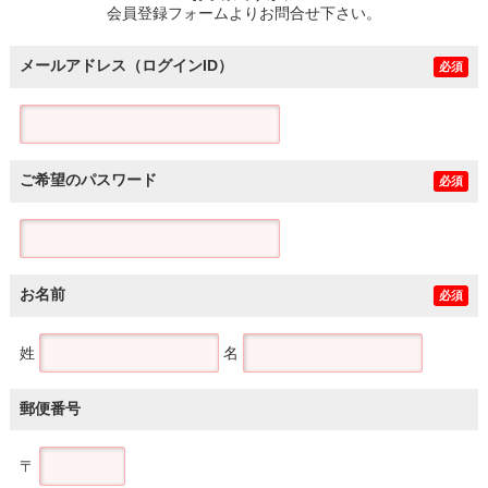
会員登録フォームよりお問合せ下さい。
メールアドレス（ログインID）
必須
ご希望のパスワード
必須
お名前
必須
姓
名
郵便番号
〒