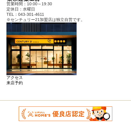
営業時間：10:00～19:30
定休日：水曜日
TEL：043-301-4611
※センチュリー21加盟店は独立自営です。
アクセス
来店予約