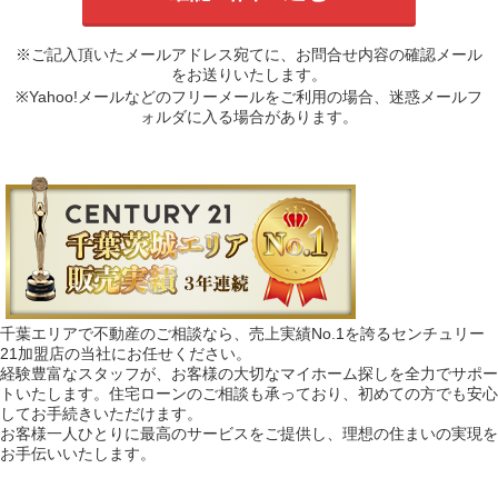
※ご記入頂いたメールアドレス宛てに、お問合せ内容の確認メール
をお送りいたします。
※Yahoo!メールなどのフリーメールをご利用の場合、迷惑メールフ
ォルダに入る場合があります。
千葉エリアで不動産のご相談なら、売上実績No.1を誇るセンチュリー
21加盟店の当社にお任せください。
経験豊富なスタッフが、お客様の大切なマイホーム探しを全力でサポー
トいたします。住宅ローンのご相談も承っており、初めての方でも安心
してお手続きいただけます。
お客様一人ひとりに最高のサービスをご提供し、理想の住まいの実現を
お手伝いいたします。