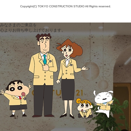
Copyright(C) TOKYO CONSTRUCTION STUDIO All Rights reserved.
みなさまのご来店を
心よりお待ち申し上げております。