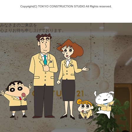
Copyright(C) TOKYO CONSTRUCTION STUDIO All Rights reserved.
みなさまのご来店を
心よりお待ち申し上げております。