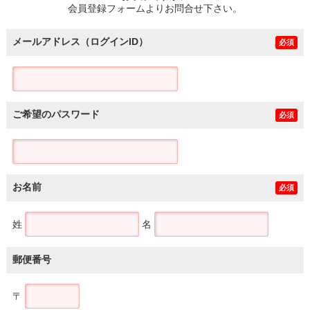
会員登録フォームよりお問合せ下さい。
メールアドレス（ログインID）
必須
ご希望のパスワード
必須
お名前
必須
姓
名
郵便番号
〒