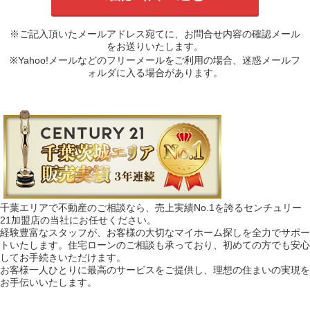
※ご記入頂いたメールアドレス宛てに、お問合せ内容の確認メール
をお送りいたします。
※Yahoo!メールなどのフリーメールをご利用の場合、迷惑メールフ
ォルダに入る場合があります。
千葉エリアで不動産のご相談なら、売上実績No.1を誇るセンチュリー
21加盟店の当社にお任せください。
経験豊富なスタッフが、お客様の大切なマイホーム探しを全力でサポー
トいたします。住宅ローンのご相談も承っており、初めての方でも安心
してお手続きいただけます。
お客様一人ひとりに最高のサービスをご提供し、理想の住まいの実現を
お手伝いいたします。