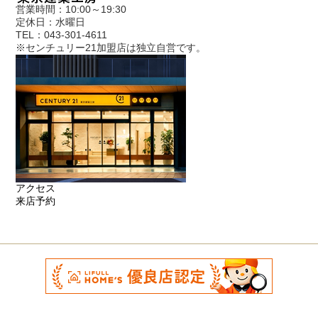
営業時間：10:00～19:30
定休日：水曜日
TEL：043-301-4611
※センチュリー21加盟店は独立自営です。
アクセス
来店予約