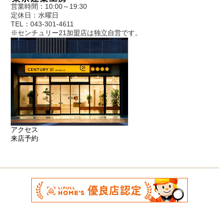
営業時間：10:00～19:30
定休日：水曜日
TEL：043-301-4611
※センチュリー21加盟店は独立自営です。
アクセス
来店予約