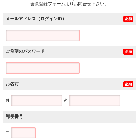
会員登録フォームよりお問合せ下さい。
メールアドレス（ログインID）
必須
ご希望のパスワード
必須
お名前
必須
姓
名
郵便番号
〒