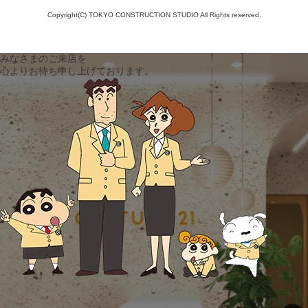
Copyright(C) TOKYO CONSTRUCTION STUDIO All Rights reserved.
みなさまのご来店を
心よりお待ち申し上げております。