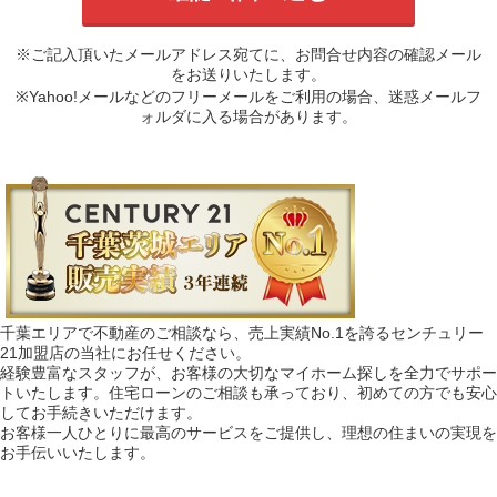
※ご記入頂いたメールアドレス宛てに、お問合せ内容の確認メール
をお送りいたします。
※Yahoo!メールなどのフリーメールをご利用の場合、迷惑メールフ
ォルダに入る場合があります。
千葉エリアで不動産のご相談なら、売上実績No.1を誇るセンチュリー
21加盟店の当社にお任せください。
経験豊富なスタッフが、お客様の大切なマイホーム探しを全力でサポー
トいたします。住宅ローンのご相談も承っており、初めての方でも安心
してお手続きいただけます。
お客様一人ひとりに最高のサービスをご提供し、理想の住まいの実現を
お手伝いいたします。