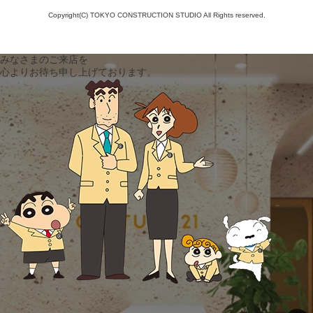
Copyright(C) TOKYO CONSTRUCTION STUDIO All Rights reserved.
みなさまのご来店を
心よりお待ち申し上げております。