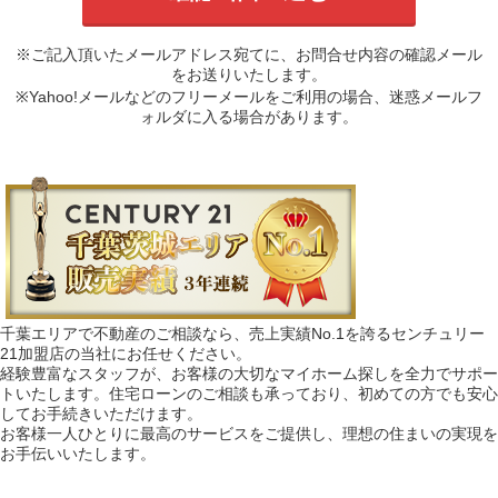
※ご記入頂いたメールアドレス宛てに、お問合せ内容の確認メール
をお送りいたします。
※Yahoo!メールなどのフリーメールをご利用の場合、迷惑メールフ
ォルダに入る場合があります。
千葉エリアで不動産のご相談なら、売上実績No.1を誇るセンチュリー
21加盟店の当社にお任せください。
経験豊富なスタッフが、お客様の大切なマイホーム探しを全力でサポー
トいたします。住宅ローンのご相談も承っており、初めての方でも安心
してお手続きいただけます。
お客様一人ひとりに最高のサービスをご提供し、理想の住まいの実現を
お手伝いいたします。