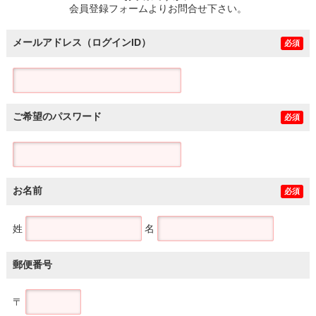
会員登録フォームよりお問合せ下さい。
メールアドレス（ログインID）
必須
ご希望のパスワード
必須
お名前
必須
姓
名
郵便番号
〒