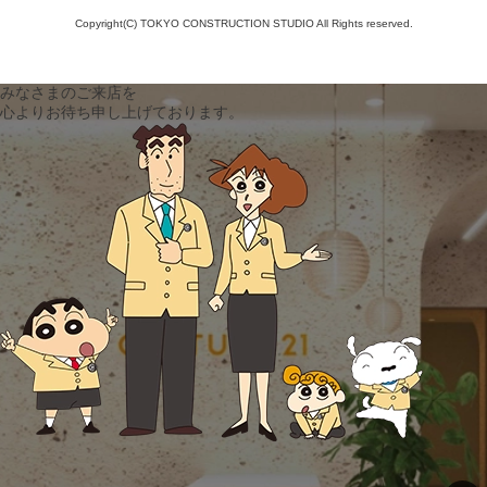
Copyright(C) TOKYO CONSTRUCTION STUDIO All Rights reserved.
みなさまのご来店を
心よりお待ち申し上げております。