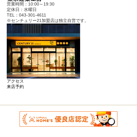
営業時間：10:00～19:30
定休日：水曜日
TEL：043-301-4611
※センチュリー21加盟店は独立自営です。
アクセス
来店予約