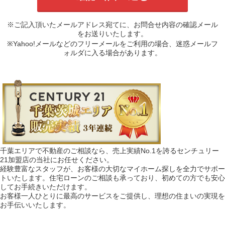
※ご記入頂いたメールアドレス宛てに、お問合せ内容の確認メール
をお送りいたします。
※Yahoo!メールなどのフリーメールをご利用の場合、迷惑メールフ
ォルダに入る場合があります。
千葉エリアで不動産のご相談なら、売上実績No.1を誇るセンチュリー
21加盟店の当社にお任せください。
経験豊富なスタッフが、お客様の大切なマイホーム探しを全力でサポー
トいたします。住宅ローンのご相談も承っており、初めての方でも安心
してお手続きいただけます。
お客様一人ひとりに最高のサービスをご提供し、理想の住まいの実現を
お手伝いいたします。