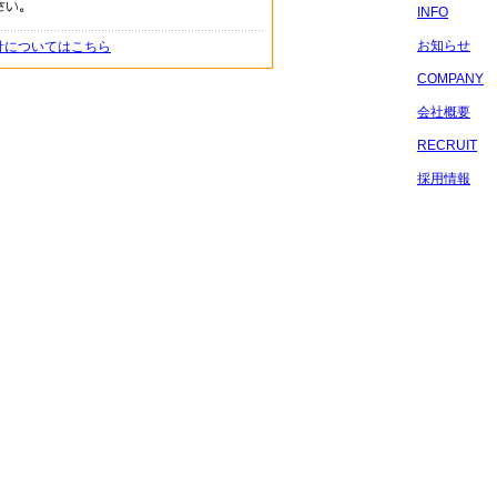
INFO
お知らせ
針についてはこちら
COMPANY
会社概要
RECRUIT
採用情報