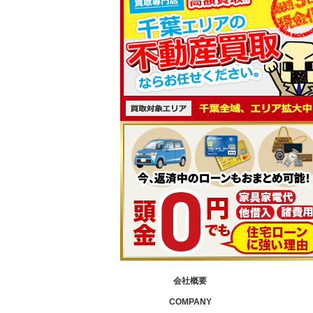
会社概要
COMPANY