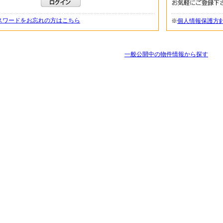
スワードをお忘れの方はこちら
※
個人情報保護方
一般公開中の物件情報から探す