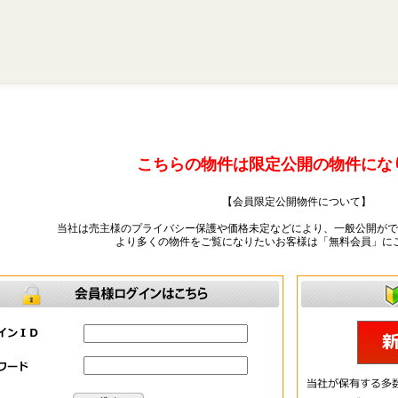
こちらの物件は限定公開の物件にな
【会員限定公開物件について】
当社は売主様のプライバシー保護や価格未定などにより、一般公開がで
より多くの物件をご覧になりたいお客様は「無料会員」に