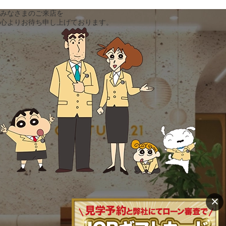
みなさまのご来店を
心よりお待ち申し上げております。
×