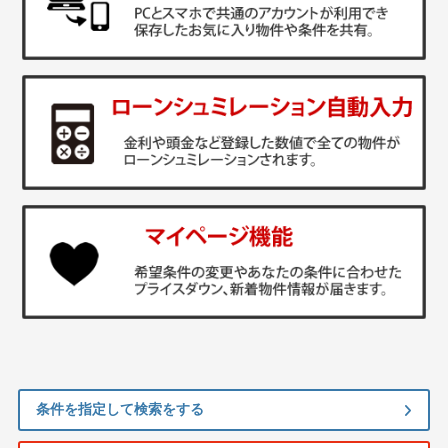
条件を指定して検索をする