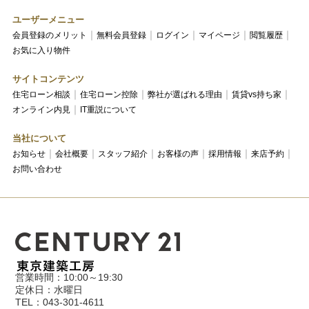
ユーザーメニュー
会員登録のメリット
無料会員登録
ログイン
マイページ
閲覧履歴
お気に入り物件
サイトコンテンツ
住宅ローン相談
住宅ローン控除
弊社が選ばれる理由
賃貸vs持ち家
オンライン内見
IT重説について
当社について
お知らせ
会社概要
スタッフ紹介
お客様の声
採用情報
来店予約
お問い合わせ
営業時間：10:00～19:30
定休日：水曜日
TEL：043-301-4611