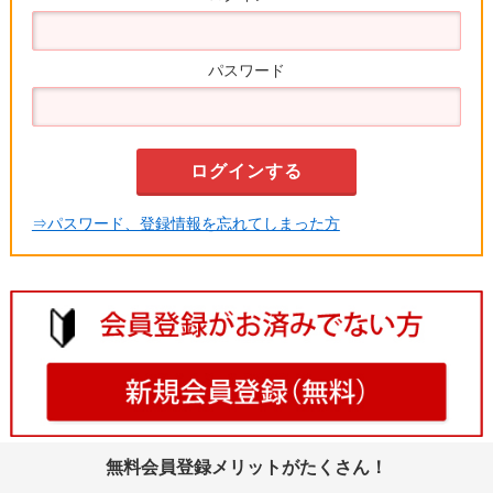
パスワード
⇒パスワード、登録情報を忘れてしまった方
無料会員登録メリットがたくさん！