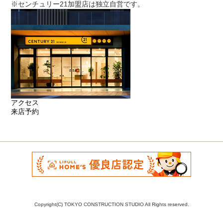
※センチュリー21加盟店は独立自営です。
アクセス
来店予約
Copyright(C) TOKYO CONSTRUCTION STUDIO All Rights reserved.