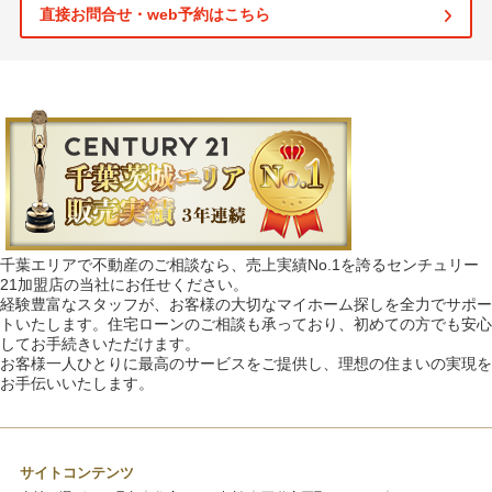
直接お問合せ・web予約はこちら
千葉エリアで不動産のご相談なら、売上実績No.1を誇るセンチュリー
21加盟店の当社にお任せください。
経験豊富なスタッフが、お客様の大切なマイホーム探しを全力でサポー
トいたします。住宅ローンのご相談も承っており、初めての方でも安心
してお手続きいただけます。
お客様一人ひとりに最高のサービスをご提供し、理想の住まいの実現を
お手伝いいたします。
サイトコンテンツ