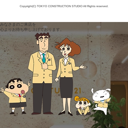
Copyright(C) TOKYO CONSTRUCTION STUDIO All Rights reserved.
みなさまのご来店を
心よりお待ち申し上げております。