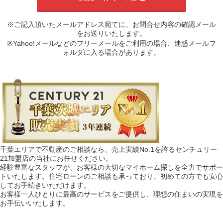
※ご記入頂いたメールアドレス宛てに、お問合せ内容の確認メール
をお送りいたします。
※Yahoo!メールなどのフリーメールをご利用の場合、迷惑メールフ
ォルダに入る場合があります。
千葉エリアで不動産のご相談なら、売上実績No.1を誇るセンチュリー
21加盟店の当社にお任せください。
経験豊富なスタッフが、お客様の大切なマイホーム探しを全力でサポー
トいたします。住宅ローンのご相談も承っており、初めての方でも安心
してお手続きいただけます。
お客様一人ひとりに最高のサービスをご提供し、理想の住まいの実現を
お手伝いいたします。