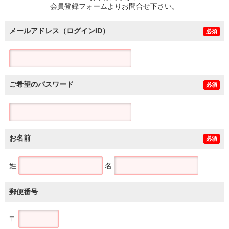
会員登録フォームよりお問合せ下さい。
メールアドレス（ログインID）
必須
ご希望のパスワード
必須
お名前
必須
姓
名
郵便番号
〒