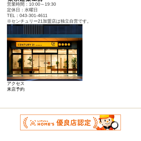
営業時間：10:00～19:30
定休日：水曜日
TEL：043-301-4611
※センチュリー21加盟店は独立自営です。
アクセス
来店予約