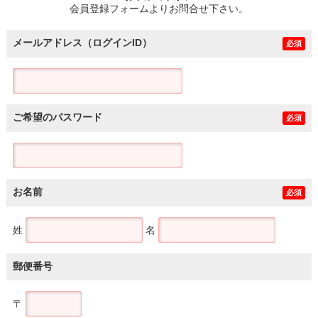
会員登録フォームよりお問合せ下さい。
メールアドレス（ログインID）
必須
ご希望のパスワード
必須
お名前
必須
姓
名
郵便番号
〒