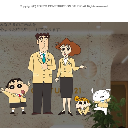
Copyright(C) TOKYO CONSTRUCTION STUDIO All Rights reserved.
みなさまのご来店を
心よりお待ち申し上げております。