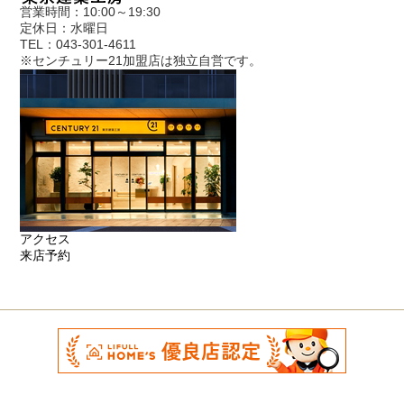
営業時間：10:00～19:30
定休日：水曜日
TEL：043-301-4611
※センチュリー21加盟店は独立自営です。
アクセス
来店予約