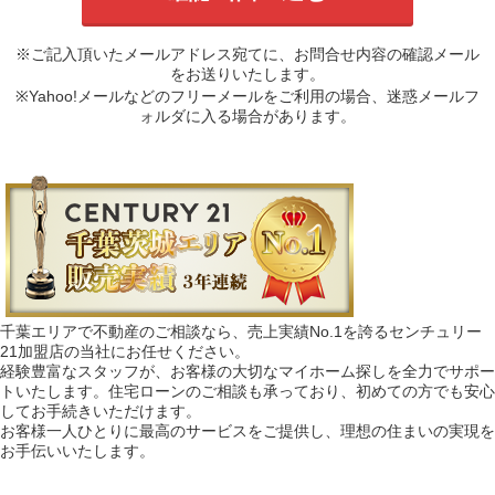
※ご記入頂いたメールアドレス宛てに、お問合せ内容の確認メール
をお送りいたします。
※Yahoo!メールなどのフリーメールをご利用の場合、迷惑メールフ
ォルダに入る場合があります。
千葉エリアで不動産のご相談なら、売上実績No.1を誇るセンチュリー
21加盟店の当社にお任せください。
経験豊富なスタッフが、お客様の大切なマイホーム探しを全力でサポー
トいたします。住宅ローンのご相談も承っており、初めての方でも安心
してお手続きいただけます。
お客様一人ひとりに最高のサービスをご提供し、理想の住まいの実現を
お手伝いいたします。