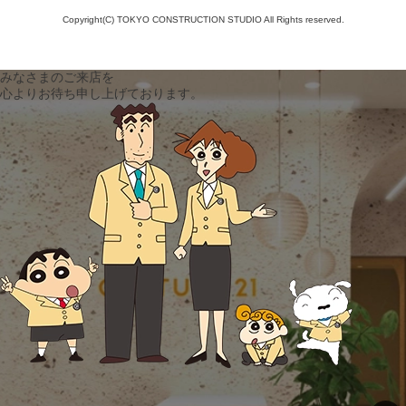
Copyright(C) TOKYO CONSTRUCTION STUDIO All Rights reserved.
みなさまのご来店を
心よりお待ち申し上げております。