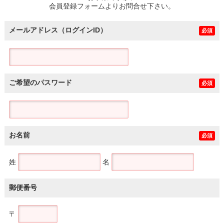
会員登録フォームよりお問合せ下さい。
メールアドレス（ログインID）
必須
ご希望のパスワード
必須
お名前
必須
姓
名
郵便番号
〒