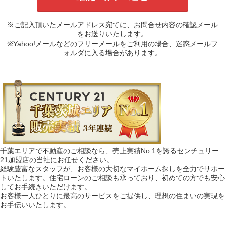
※ご記入頂いたメールアドレス宛てに、お問合せ内容の確認メール
をお送りいたします。
※Yahoo!メールなどのフリーメールをご利用の場合、迷惑メールフ
ォルダに入る場合があります。
千葉エリアで不動産のご相談なら、売上実績No.1を誇るセンチュリー
21加盟店の当社にお任せください。
経験豊富なスタッフが、お客様の大切なマイホーム探しを全力でサポー
トいたします。住宅ローンのご相談も承っており、初めての方でも安心
してお手続きいただけます。
お客様一人ひとりに最高のサービスをご提供し、理想の住まいの実現を
お手伝いいたします。