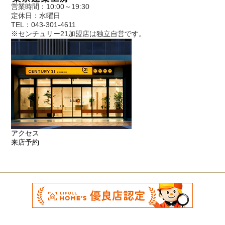
営業時間：10:00～19:30
定休日：水曜日
TEL：043-301-4611
※センチュリー21加盟店は独立自営です。
アクセス
来店予約