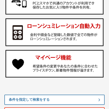
条件を指定して検索をする