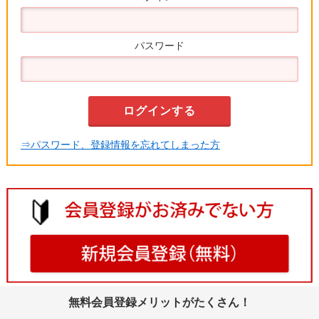
パスワード
⇒パスワード、登録情報を忘れてしまった方
無料会員登録メリットがたくさん！