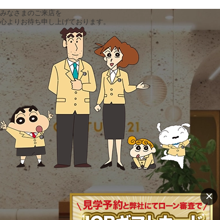
みなさまのご来店を
心よりお待ち申し上げております。
×