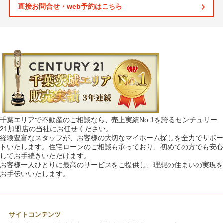
直接お問合せ・web予約はこちら
千葉エリアで不動産のご相談なら、売上実績No.1を誇るセンチュリー
21加盟店の当社にお任せください。
経験豊富なスタッフが、お客様の大切なマイホーム探しを全力でサポー
トいたします。住宅ローンのご相談も承っており、初めての方でも安心
してお手続きいただけます。
お客様一人ひとりに最高のサービスをご提供し、理想の住まいの実現を
お手伝いいたします。
サイトコンテンツ