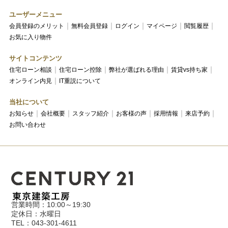
ユーザーメニュー
会員登録のメリット
無料会員登録
ログイン
マイページ
閲覧履歴
お気に入り物件
サイトコンテンツ
住宅ローン相談
住宅ローン控除
弊社が選ばれる理由
賃貸vs持ち家
オンライン内見
IT重説について
当社について
お知らせ
会社概要
スタッフ紹介
お客様の声
採用情報
来店予約
お問い合わせ
営業時間：10:00～19:30
定休日：水曜日
TEL：043-301-4611