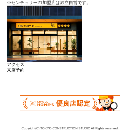
※センチュリー21加盟店は独立自営です。
アクセス
来店予約
Copyright(C) TOKYO CONSTRUCTION STUDIO All Rights reserved.