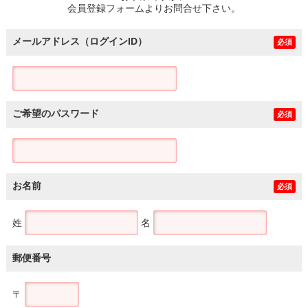
会員登録フォームよりお問合せ下さい。
メールアドレス（ログインID）
必須
ご希望のパスワード
必須
お名前
必須
姓
名
郵便番号
〒