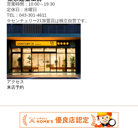
営業時間：10:00～19:30
定休日：水曜日
TEL：043-301-4611
※センチュリー21加盟店は独立自営です。
アクセス
来店予約