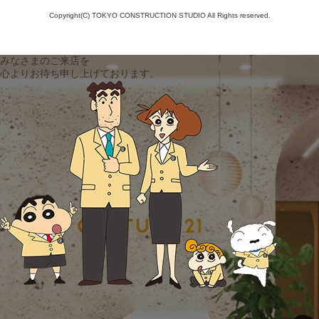
Copyright(C) TOKYO CONSTRUCTION STUDIO All Rights reserved.
みなさまのご来店を
心よりお待ち申し上げております。