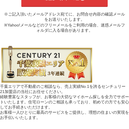
※ご記入頂いたメールアドレス宛てに、お問合せ内容の確認メール
をお送りいたします。
※Yahoo!メールなどのフリーメールをご利用の場合、迷惑メールフ
ォルダに入る場合があります。
千葉エリアで不動産のご相談なら、売上実績No.1を誇るセンチュリー
21加盟店の当社にお任せください。
経験豊富なスタッフが、お客様の大切なマイホーム探しを全力でサポー
トいたします。住宅ローンのご相談も承っており、初めての方でも安心
してお手続きいただけます。
お客様一人ひとりに最高のサービスをご提供し、理想の住まいの実現を
お手伝いいたします。