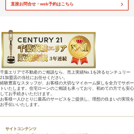
直接お問合せ・web予約はこちら
千葉エリアで不動産のご相談なら、売上実績No.1を誇るセンチュリー
21加盟店の当社にお任せください。
経験豊富なスタッフが、お客様の大切なマイホーム探しを全力でサポー
トいたします。住宅ローンのご相談も承っており、初めての方でも安心
してお手続きいただけます。
お客様一人ひとりに最高のサービスをご提供し、理想の住まいの実現を
お手伝いいたします。
サイトコンテンツ