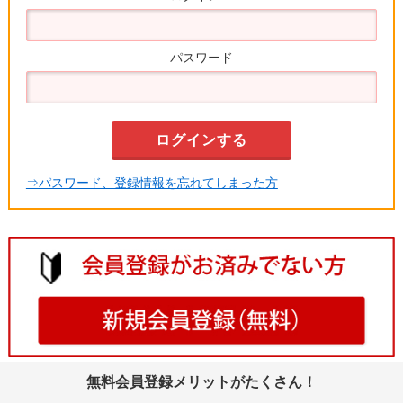
パスワード
⇒パスワード、登録情報を忘れてしまった方
無料会員登録メリットがたくさん！