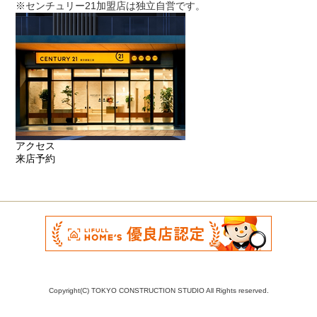
※センチュリー21加盟店は独立自営です。
アクセス
来店予約
Copyright(C) TOKYO CONSTRUCTION STUDIO All Rights reserved.