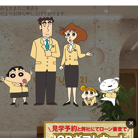
みなさまのご来店を
心よりお待ち申し上げております。
×