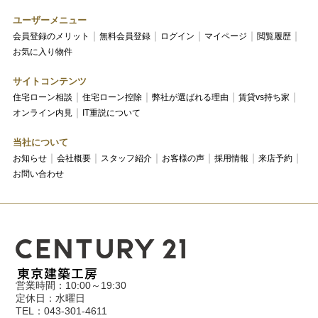
ユーザーメニュー
会員登録のメリット
無料会員登録
ログイン
マイページ
閲覧履歴
お気に入り物件
サイトコンテンツ
住宅ローン相談
住宅ローン控除
弊社が選ばれる理由
賃貸vs持ち家
オンライン内見
IT重説について
当社について
お知らせ
会社概要
スタッフ紹介
お客様の声
採用情報
来店予約
お問い合わせ
営業時間：10:00～19:30
定休日：水曜日
TEL：043-301-4611