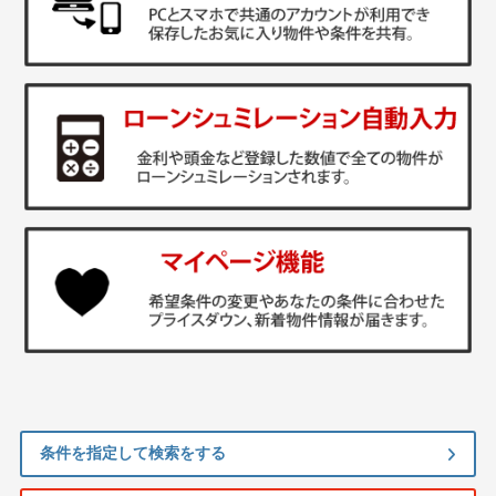
条件を指定して検索をする