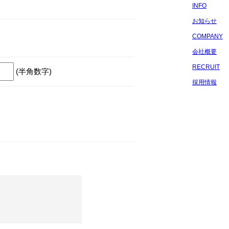
INFO
お知らせ
COMPANY
会社概要
RECRUIT
(半角数字)
採用情報