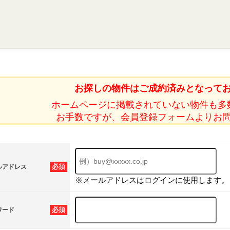
お探しの物件はご成約済みとなって
ホームページに掲載されていない物件も多
お手数ですが、会員登録フォームよりお
必須
ルアドレス
※メールアドレスはログインに使用します。
必須
ワード