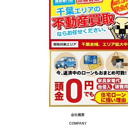
会社概要
COMPANY