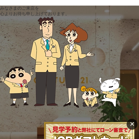
みなさまのご来店を
心よりお待ち申し上げております。
×