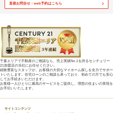
直接お問合せ・web予約はこちら
千葉エリアで不動産のご相談なら、売上実績No.1を誇るセンチュリー
21加盟店の当社にお任せください。
経験豊富なスタッフが、お客様の大切なマイホーム探しを全力でサポー
トいたします。住宅ローンのご相談も承っており、初めての方でも安心
してお手続きいただけます。
お客様一人ひとりに最高のサービスをご提供し、理想の住まいの実現を
お手伝いいたします。
サイトコンテンツ