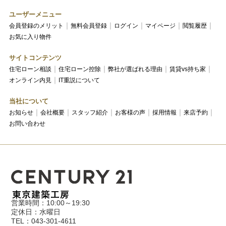
ユーザーメニュー
会員登録のメリット
無料会員登録
ログイン
マイページ
閲覧履歴
お気に入り物件
サイトコンテンツ
住宅ローン相談
住宅ローン控除
弊社が選ばれる理由
賃貸vs持ち家
オンライン内見
IT重説について
当社について
お知らせ
会社概要
スタッフ紹介
お客様の声
採用情報
来店予約
お問い合わせ
営業時間：10:00～19:30
定休日：水曜日
TEL：043-301-4611