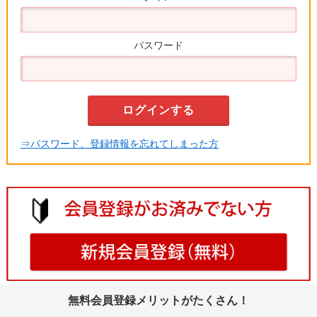
パスワード
⇒パスワード、登録情報を忘れてしまった方
無料会員登録メリットがたくさん！