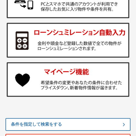
条件を指定して検索をする