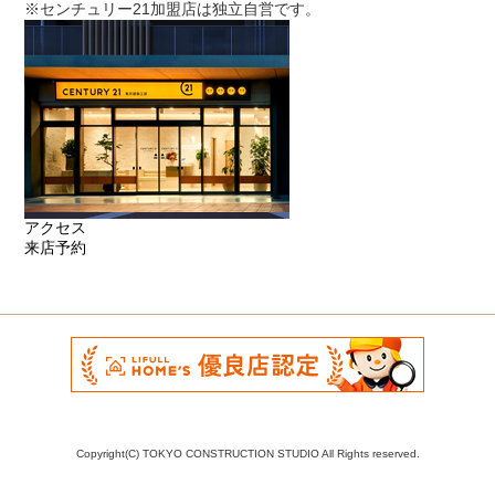
※センチュリー21加盟店は独立自営です。
アクセス
来店予約
Copyright(C) TOKYO CONSTRUCTION STUDIO All Rights reserved.