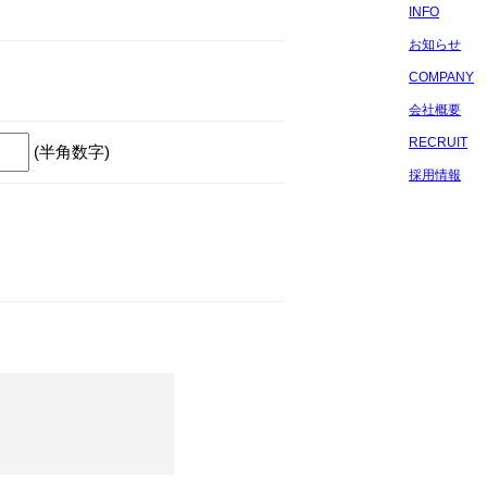
INFO
お知らせ
COMPANY
会社概要
RECRUIT
(半角数字)
採用情報