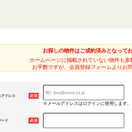
お探しの物件はご成約済みとなって
ホームページに掲載されていない物件も多
お手数ですが、会員登録フォームよりお
必須
ルアドレス
※メールアドレスはログインに使用します。
必須
ワード