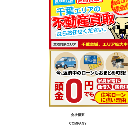
会社概要
COMPANY