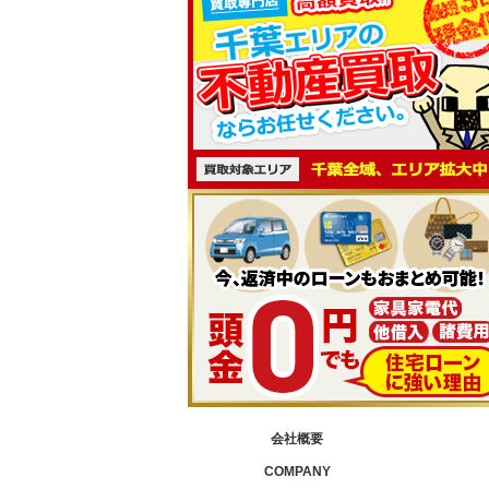
会社概要
COMPANY