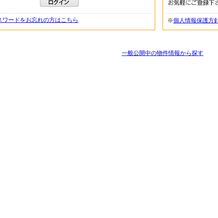
スワードをお忘れの方はこちら
※
個人情報保護方
一般公開中の物件情報から探す