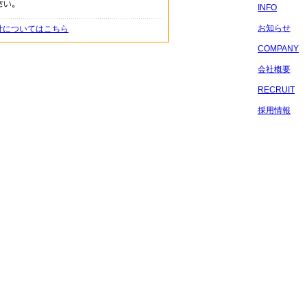
INFO
お知らせ
針についてはこちら
COMPANY
会社概要
RECRUIT
採用情報