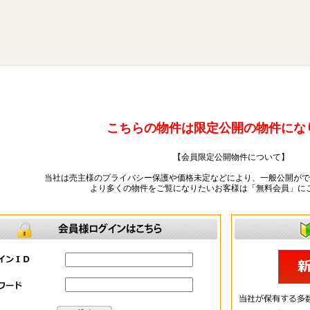
こちらの物件は限定公開の物件にな
【会員限定公開物件について】
当社は売主様のプライバシー保護や価格未定などにより、一般公開がで
より多くの物件をご覧になりたいお客様は「無料会員」に