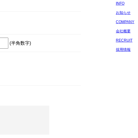
INFO
お知らせ
COMPANY
会社概要
RECRUIT
(半角数字)
採用情報