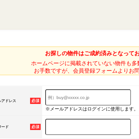
お探しの物件はご成約済みとなって
ホームページに掲載されていない物件も多
お手数ですが、会員登録フォームよりお
必須
ルアドレス
※メールアドレスはログインに使用します。
必須
ワード