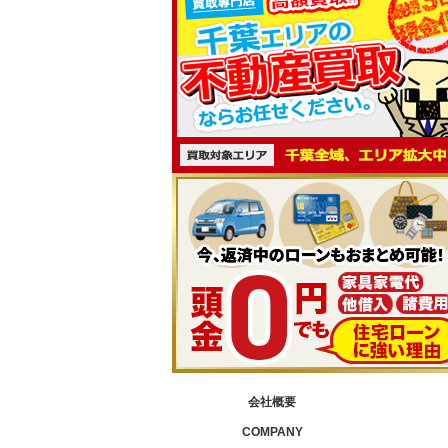
会社概要
COMPANY