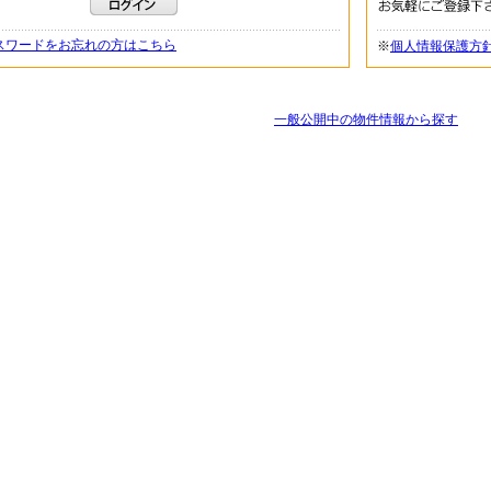
スワードをお忘れの方はこちら
※
個人情報保護方
一般公開中の物件情報から探す