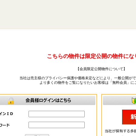
こちらの物件は限定公開の物件にな
【会員限定公開物件について】
当社は売主様のプライバシー保護や価格未定などにより、一般公開がで
より多くの物件をご覧になりたいお客様は「無料会員」に