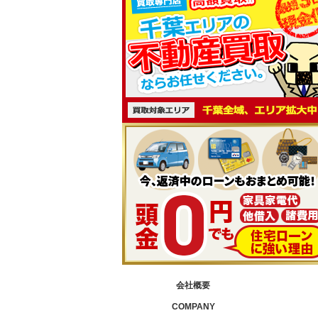
会社概要
COMPANY