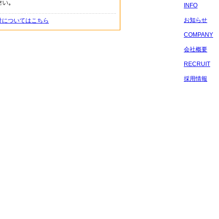
INFO
お知らせ
針についてはこちら
COMPANY
会社概要
RECRUIT
採用情報