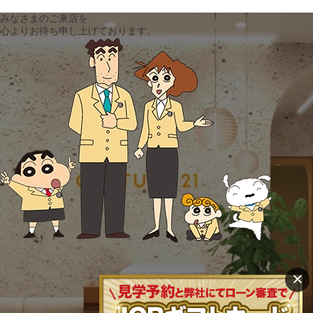
みなさまのご来店を
心よりお待ち申し上げております。
×