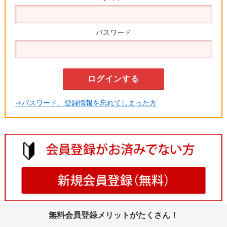
パスワード
⇒パスワード、登録情報を忘れてしまった方
無料会員登録メリットがたくさん！