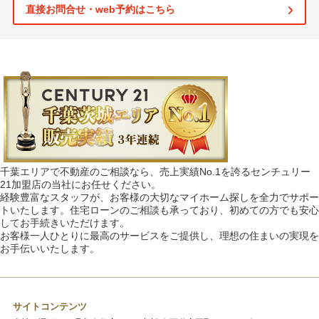
直接お問合せ・web予約はこちら
千葉エリアで不動産のご相談なら、売上実績No.1を誇るセンチュリー
21加盟店の当社にお任せください。
経験豊富なスタッフが、お客様の大切なマイホーム探しを全力でサポー
トいたします。住宅ローンのご相談も承っており、初めての方でも安心
してお手続きいただけます。
お客様一人ひとりに最高のサービスをご提供し、理想の住まいの実現を
お手伝いいたします。
サイトコンテンツ