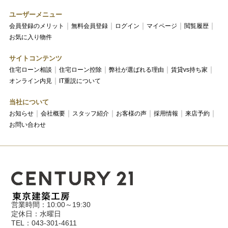
ユーザーメニュー
会員登録のメリット
無料会員登録
ログイン
マイページ
閲覧履歴
お気に入り物件
サイトコンテンツ
住宅ローン相談
住宅ローン控除
弊社が選ばれる理由
賃貸vs持ち家
オンライン内見
IT重説について
当社について
お知らせ
会社概要
スタッフ紹介
お客様の声
採用情報
来店予約
お問い合わせ
営業時間：10:00～19:30
定休日：水曜日
TEL：043-301-4611