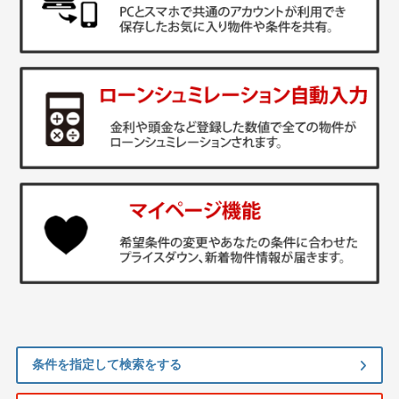
条件を指定して検索をする