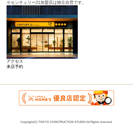
※センチュリー21加盟店は独立自営です。
アクセス
来店予約
Copyright(C) TOKYO CONSTRUCTION STUDIO All Rights reserved.