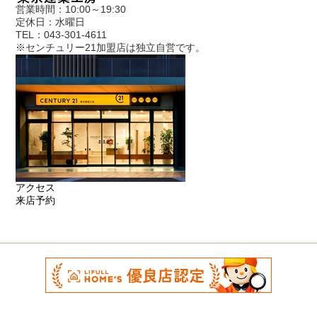
営業時間：10:00～19:30
定休日：水曜日
TEL：043-301-4611
※センチュリー21加盟店は独立自営です。
アクセス
来店予約