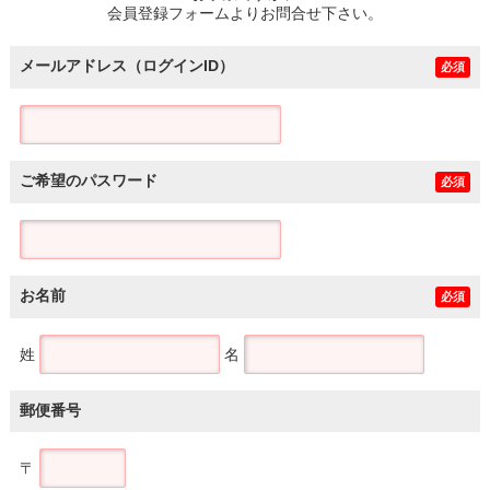
会員登録フォームよりお問合せ下さい。
メールアドレス（ログインID）
必須
ご希望のパスワード
必須
お名前
必須
姓
名
郵便番号
〒