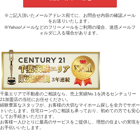
※ご記入頂いたメールアドレス宛てに、お問合せ内容の確認メール
をお送りいたします。
※Yahoo!メールなどのフリーメールをご利用の場合、迷惑メールフ
ォルダに入る場合があります。
千葉エリアで不動産のご相談なら、売上実績No.1を誇るセンチュリー
21加盟店の当社にお任せください。
経験豊富なスタッフが、お客様の大切なマイホーム探しを全力でサポー
トいたします。住宅ローンのご相談も承っており、初めての方でも安心
してお手続きいただけます。
お客様一人ひとりに最高のサービスをご提供し、理想の住まいの実現を
お手伝いいたします。