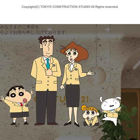
Copyright(C) TOKYO CONSTRUCTION STUDIO All Rights reserved.
みなさまのご来店を
心よりお待ち申し上げております。