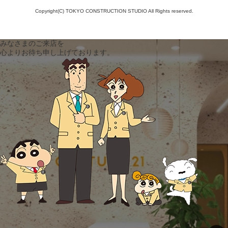
Copyright(C) TOKYO CONSTRUCTION STUDIO All Rights reserved.
みなさまのご来店を
心よりお待ち申し上げております。