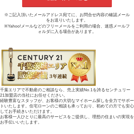
※ご記入頂いたメールアドレス宛てに、お問合せ内容の確認メール
をお送りいたします。
※Yahoo!メールなどのフリーメールをご利用の場合、迷惑メールフ
ォルダに入る場合があります。
千葉エリアで不動産のご相談なら、売上実績No.1を誇るセンチュリー
21加盟店の当社にお任せください。
経験豊富なスタッフが、お客様の大切なマイホーム探しを全力でサポー
トいたします。住宅ローンのご相談も承っており、初めての方でも安心
してお手続きいただけます。
お客様一人ひとりに最高のサービスをご提供し、理想の住まいの実現を
お手伝いいたします。