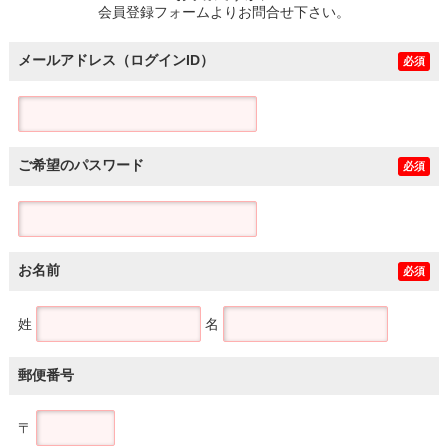
会員登録フォームよりお問合せ下さい。
メールアドレス（ログインID）
必須
ご希望のパスワード
必須
お名前
必須
姓
名
郵便番号
〒