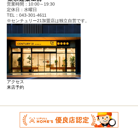
営業時間：10:00～19:30
定休日：水曜日
TEL：043-301-4611
※センチュリー21加盟店は独立自営です。
アクセス
来店予約