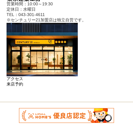
営業時間：10:00～19:30
定休日：水曜日
TEL：043-301-4611
※センチュリー21加盟店は独立自営です。
アクセス
来店予約