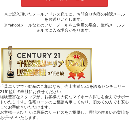
※ご記入頂いたメールアドレス宛てに、お問合せ内容の確認メール
をお送りいたします。
※Yahoo!メールなどのフリーメールをご利用の場合、迷惑メールフ
ォルダに入る場合があります。
千葉エリアで不動産のご相談なら、売上実績No.1を誇るセンチュリー
21加盟店の当社にお任せください。
経験豊富なスタッフが、お客様の大切なマイホーム探しを全力でサポー
トいたします。住宅ローンのご相談も承っており、初めての方でも安心
してお手続きいただけます。
お客様一人ひとりに最高のサービスをご提供し、理想の住まいの実現を
お手伝いいたします。