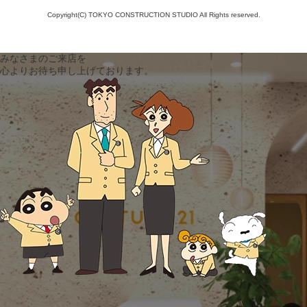
Copyright(C) TOKYO CONSTRUCTION STUDIO All Rights reserved.
みなさまのご来店を
心よりお待ち申し上げております。