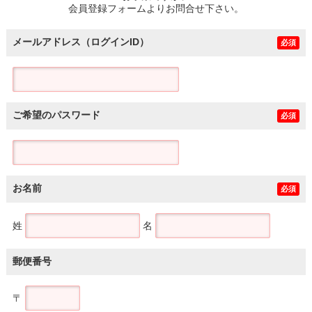
会員登録フォームよりお問合せ下さい。
メールアドレス（ログインID）
必須
ご希望のパスワード
必須
お名前
必須
姓
名
郵便番号
〒