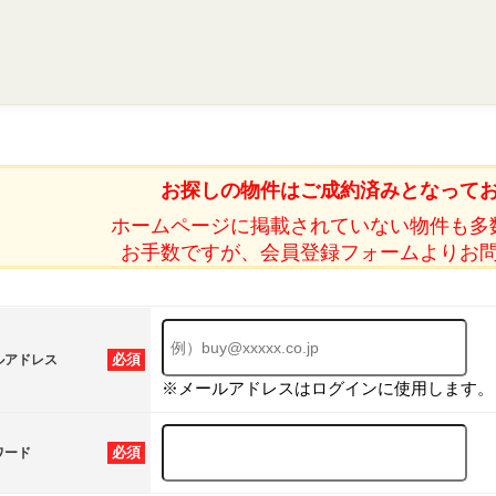
お探しの物件はご成約済みとなって
ホームページに掲載されていない物件も多
お手数ですが、会員登録フォームよりお
必須
ルアドレス
※メールアドレスはログインに使用します。
必須
ワード