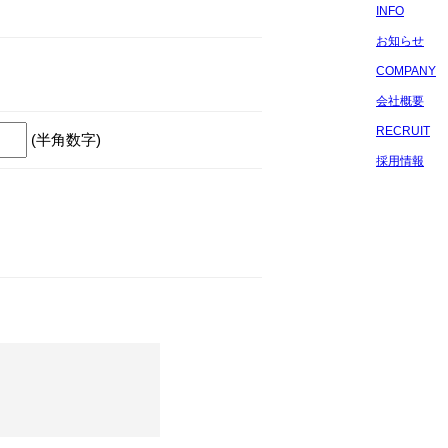
INFO
お知らせ
COMPANY
会社概要
RECRUIT
(半角数字)
採用情報