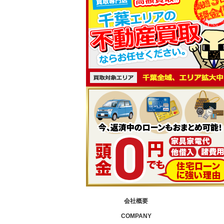
会社概要
COMPANY