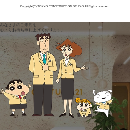
Copyright(C) TOKYO CONSTRUCTION STUDIO All Rights reserved.
みなさまのご来店を
心よりお待ち申し上げております。