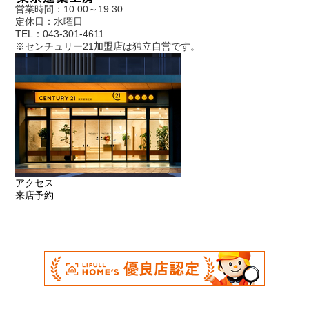
営業時間：10:00～19:30
定休日：水曜日
TEL：043-301-4611
※センチュリー21加盟店は独立自営です。
アクセス
来店予約