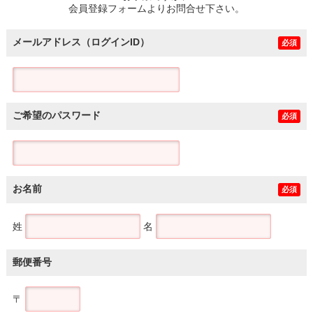
会員登録フォームよりお問合せ下さい。
メールアドレス（ログインID）
必須
ご希望のパスワード
必須
お名前
必須
姓
名
郵便番号
〒