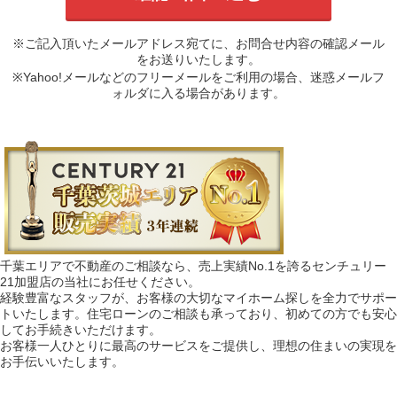
※ご記入頂いたメールアドレス宛てに、お問合せ内容の確認メール
をお送りいたします。
※Yahoo!メールなどのフリーメールをご利用の場合、迷惑メールフ
ォルダに入る場合があります。
千葉エリアで不動産のご相談なら、売上実績No.1を誇るセンチュリー
21加盟店の当社にお任せください。
経験豊富なスタッフが、お客様の大切なマイホーム探しを全力でサポー
トいたします。住宅ローンのご相談も承っており、初めての方でも安心
してお手続きいただけます。
お客様一人ひとりに最高のサービスをご提供し、理想の住まいの実現を
お手伝いいたします。