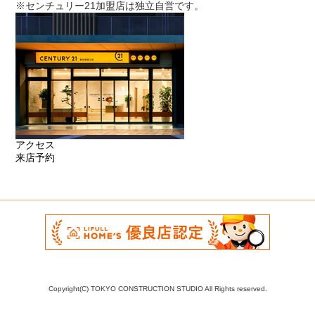
※センチュリー21加盟店は独立自営です。
アクセス
来店予約
Copyright(C) TOKYO CONSTRUCTION STUDIO All Rights reserved.