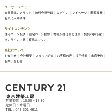
ユーザーメニュー
会員登録のメリット
無料会員登録
ログイン
マイページ
閲覧履歴
お気に入り物件
サイトコンテンツ
住宅ローン相談
住宅ローン控除
弊社が選ばれる理由
賃貸vs持ち家
オンライン内見
IT重説について
当社について
お知らせ
会社概要
スタッフ紹介
お客様の声
採用情報
来店予約
お問い合わせ
営業時間：10:00～19:30
定休日：水曜日
TEL：043-301-4611