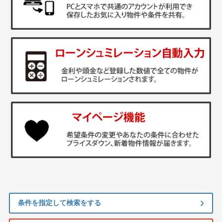
条件を指定して検索をする