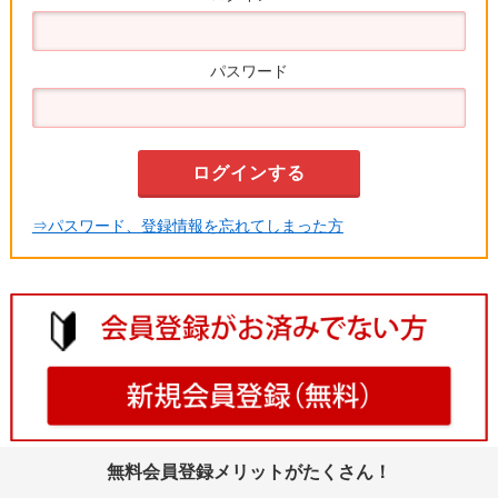
パスワード
⇒パスワード、登録情報を忘れてしまった方
無料会員登録メリットがたくさん！