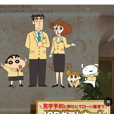
みなさまのご来店を
心よりお待ち申し上げております。
×