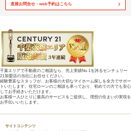
直接お問合せ・web予約はこちら
千葉エリアで不動産のご相談なら、売上実績No.1を誇るセンチュリー
21加盟店の当社にお任せください。
経験豊富なスタッフが、お客様の大切なマイホーム探しを全力でサポー
トいたします。住宅ローンのご相談も承っており、初めての方でも安心
してお手続きいただけます。
お客様一人ひとりに最高のサービスをご提供し、理想の住まいの実現を
お手伝いいたします。
サイトコンテンツ