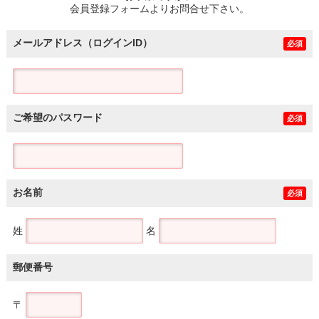
会員登録フォームよりお問合せ下さい。
メールアドレス（ログインID）
必須
ご希望のパスワード
必須
お名前
必須
姓
名
郵便番号
〒