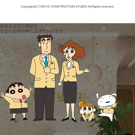
Copyright(C) TOKYO CONSTRUCTION STUDIO All Rights reserved.
みなさまのご来店を
心よりお待ち申し上げております。