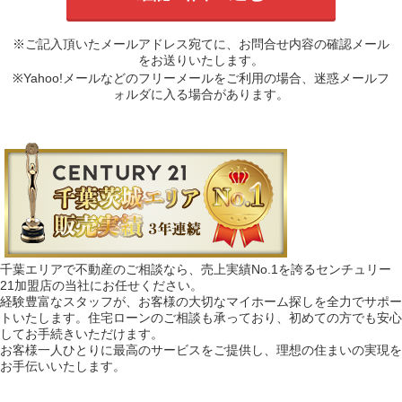
※ご記入頂いたメールアドレス宛てに、お問合せ内容の確認メール
をお送りいたします。
※Yahoo!メールなどのフリーメールをご利用の場合、迷惑メールフ
ォルダに入る場合があります。
千葉エリアで不動産のご相談なら、売上実績No.1を誇るセンチュリー
21加盟店の当社にお任せください。
経験豊富なスタッフが、お客様の大切なマイホーム探しを全力でサポー
トいたします。住宅ローンのご相談も承っており、初めての方でも安心
してお手続きいただけます。
お客様一人ひとりに最高のサービスをご提供し、理想の住まいの実現を
お手伝いいたします。