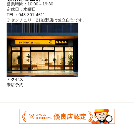
営業時間：10:00～19:30
定休日：水曜日
TEL：043-301-4611
※センチュリー21加盟店は独立自営です。
アクセス
来店予約