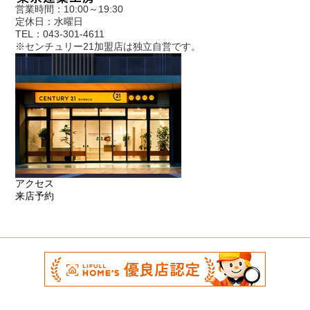
営業時間：10:00～19:30
定休日：水曜日
TEL：043-301-4611
※センチュリー21加盟店は独立自営です。
アクセス
来店予約