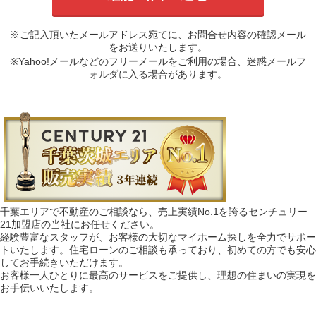
※ご記入頂いたメールアドレス宛てに、お問合せ内容の確認メール
をお送りいたします。
※Yahoo!メールなどのフリーメールをご利用の場合、迷惑メールフ
ォルダに入る場合があります。
千葉エリアで不動産のご相談なら、売上実績No.1を誇るセンチュリー
21加盟店の当社にお任せください。
経験豊富なスタッフが、お客様の大切なマイホーム探しを全力でサポー
トいたします。住宅ローンのご相談も承っており、初めての方でも安心
してお手続きいただけます。
お客様一人ひとりに最高のサービスをご提供し、理想の住まいの実現を
お手伝いいたします。