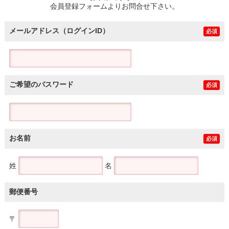
会員登録フォームよりお問合せ下さい。
メールアドレス（ログインID）
必須
ご希望のパスワード
必須
お名前
必須
姓
名
郵便番号
〒