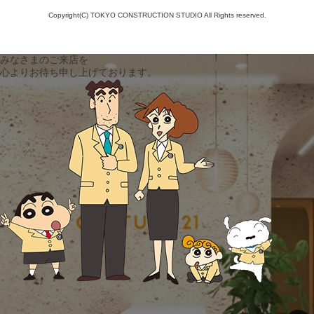
Copyright(C) TOKYO CONSTRUCTION STUDIO All Rights reserved.
みなさまのご来店を
心よりお待ち申し上げております。