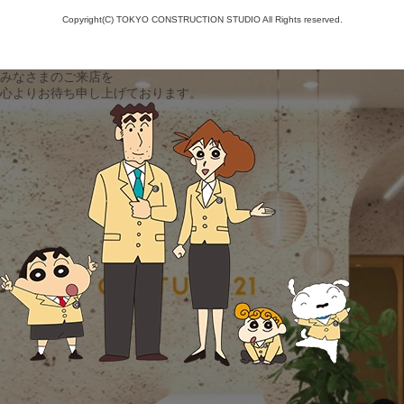
Copyright(C) TOKYO CONSTRUCTION STUDIO All Rights reserved.
みなさまのご来店を
心よりお待ち申し上げております。