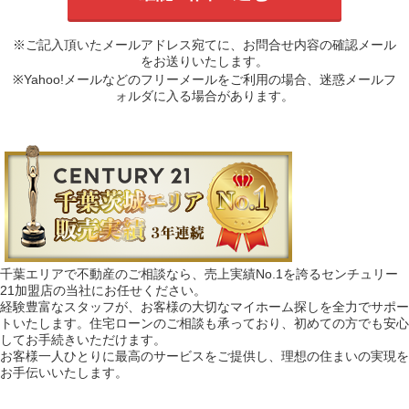
※ご記入頂いたメールアドレス宛てに、お問合せ内容の確認メール
をお送りいたします。
※Yahoo!メールなどのフリーメールをご利用の場合、迷惑メールフ
ォルダに入る場合があります。
千葉エリアで不動産のご相談なら、売上実績No.1を誇るセンチュリー
21加盟店の当社にお任せください。
経験豊富なスタッフが、お客様の大切なマイホーム探しを全力でサポー
トいたします。住宅ローンのご相談も承っており、初めての方でも安心
してお手続きいただけます。
お客様一人ひとりに最高のサービスをご提供し、理想の住まいの実現を
お手伝いいたします。