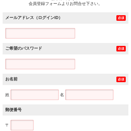
会員登録フォームよりお問合せ下さい。
メールアドレス（ログインID）
必須
ご希望のパスワード
必須
お名前
必須
姓
名
郵便番号
〒