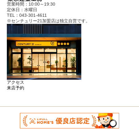
営業時間：10:00～19:30
定休日：水曜日
TEL：043-301-4611
※センチュリー21加盟店は独立自営です。
アクセス
来店予約