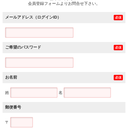
会員登録フォームよりお問合せ下さい。
メールアドレス（ログインID）
必須
ご希望のパスワード
必須
お名前
必須
姓
名
郵便番号
〒