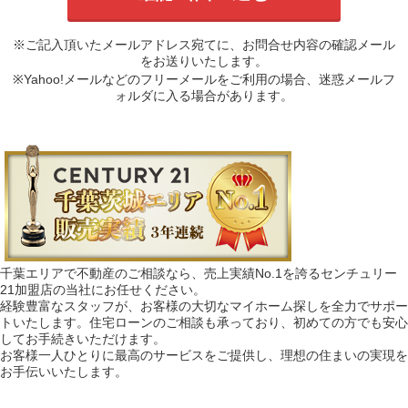
※ご記入頂いたメールアドレス宛てに、お問合せ内容の確認メール
をお送りいたします。
※Yahoo!メールなどのフリーメールをご利用の場合、迷惑メールフ
ォルダに入る場合があります。
千葉エリアで不動産のご相談なら、売上実績No.1を誇るセンチュリー
21加盟店の当社にお任せください。
経験豊富なスタッフが、お客様の大切なマイホーム探しを全力でサポー
トいたします。住宅ローンのご相談も承っており、初めての方でも安心
してお手続きいただけます。
お客様一人ひとりに最高のサービスをご提供し、理想の住まいの実現を
お手伝いいたします。