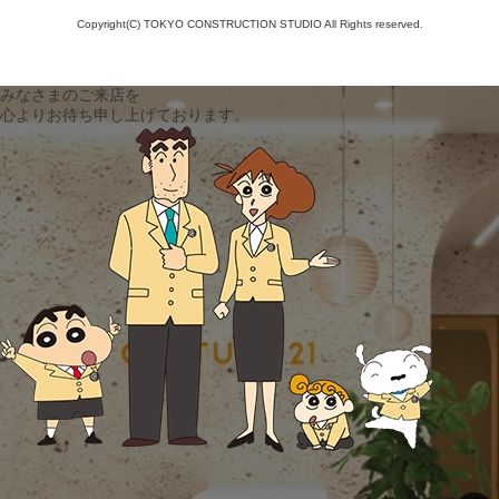
Copyright(C) TOKYO CONSTRUCTION STUDIO All Rights reserved.
みなさまのご来店を
心よりお待ち申し上げております。