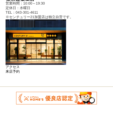
営業時間：10:00～19:30
定休日：水曜日
TEL：043-301-4611
※センチュリー21加盟店は独立自営です。
アクセス
来店予約