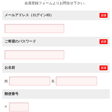
会員登録フォームよりお問合せ下さい。
メールアドレス（ログインID）
必須
ご希望のパスワード
必須
お名前
必須
姓
名
郵便番号
〒