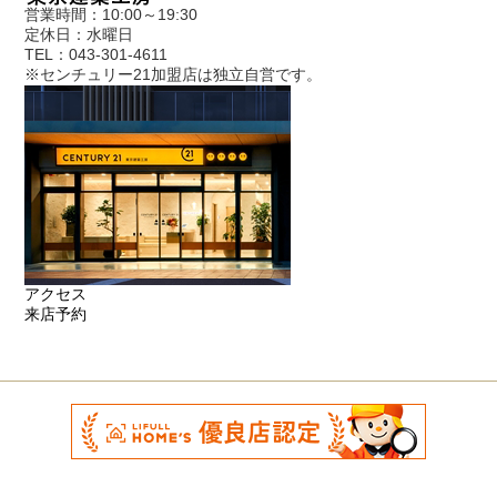
営業時間：10:00～19:30
定休日：水曜日
TEL：043-301-4611
※センチュリー21加盟店は独立自営です。
アクセス
来店予約