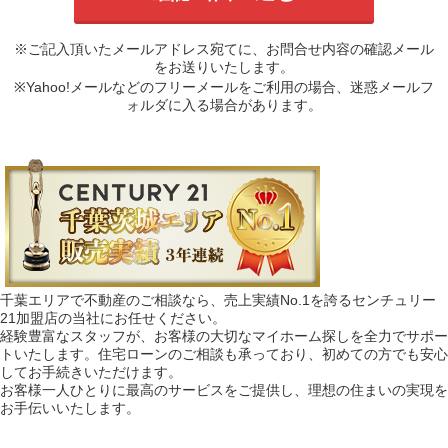
※ご記入頂いたメールアドレス宛てに、お問合せ内容の確認メール
をお送りいたします。
※Yahoo!メールなどのフリーメールをご利用の場合、迷惑メールフ
ォルダに入る場合があります。
千葉エリアで不動産のご相談なら、売上実績No.1を誇るセンチュリー
21加盟店の当社にお任せください。
経験豊富なスタッフが、お客様の大切なマイホーム探しを全力でサポー
トいたします。住宅ローンのご相談も承っており、初めての方でも安心
してお手続きいただけます。
お客様一人ひとりに最高のサービスをご提供し、理想の住まいの実現を
お手伝いいたします。