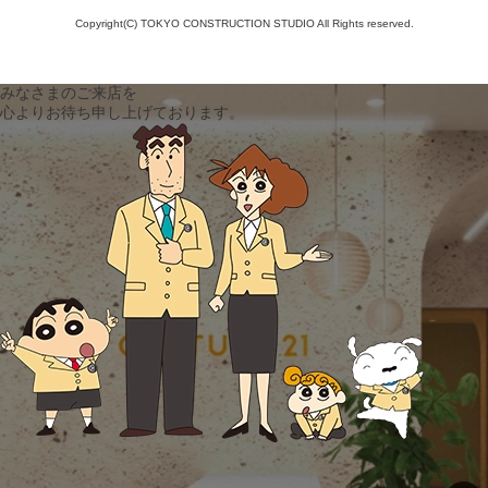
Copyright(C) TOKYO CONSTRUCTION STUDIO All Rights reserved.
みなさまのご来店を
心よりお待ち申し上げております。