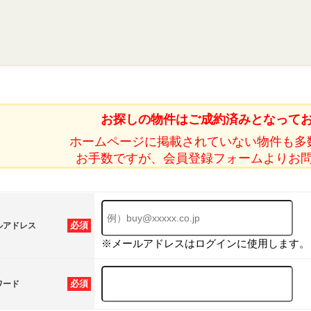
お探しの物件はご成約済みとなって
ホームページに掲載されていない物件も多
お手数ですが、会員登録フォームよりお
必須
ルアドレス
※メールアドレスはログインに使用します。
必須
ワード