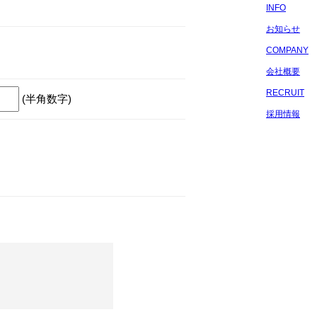
INFO
お知らせ
COMPANY
会社概要
RECRUIT
(半角数字)
採用情報