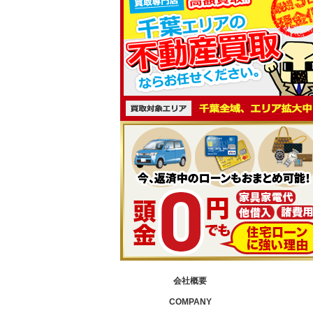
会社概要
COMPANY