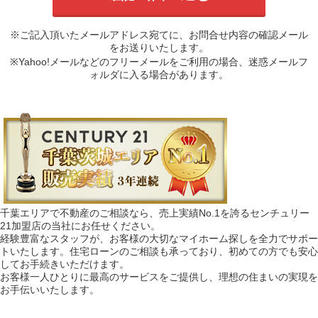
※ご記入頂いたメールアドレス宛てに、お問合せ内容の確認メール
をお送りいたします。
※Yahoo!メールなどのフリーメールをご利用の場合、迷惑メールフ
ォルダに入る場合があります。
千葉エリアで不動産のご相談なら、売上実績No.1を誇るセンチュリー
21加盟店の当社にお任せください。
経験豊富なスタッフが、お客様の大切なマイホーム探しを全力でサポー
トいたします。住宅ローンのご相談も承っており、初めての方でも安心
してお手続きいただけます。
お客様一人ひとりに最高のサービスをご提供し、理想の住まいの実現を
お手伝いいたします。