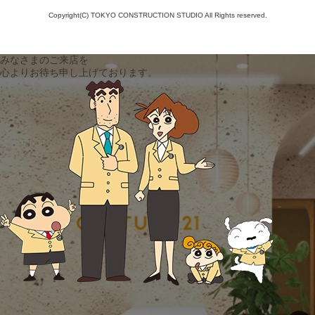
Copyright(C) TOKYO CONSTRUCTION STUDIO All Rights reserved.
みなさまのご来店を
心よりお待ち申し上げております。