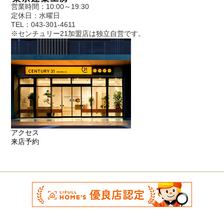
営業時間：10:00～19:30
定休日：水曜日
TEL：043-301-4611
※センチュリー21加盟店は独立自営です。
アクセス
来店予約