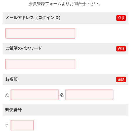
会員登録フォームよりお問合せ下さい。
メールアドレス（ログインID）
必須
ご希望のパスワード
必須
お名前
必須
姓
名
郵便番号
〒