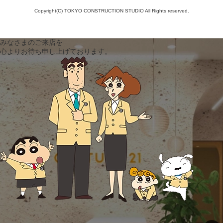
Copyright(C) TOKYO CONSTRUCTION STUDIO All Rights reserved.
みなさまのご来店を
心よりお待ち申し上げております。