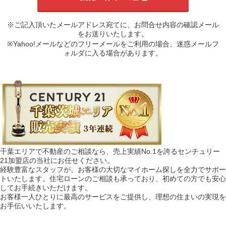
※ご記入頂いたメールアドレス宛てに、お問合せ内容の確認メール
をお送りいたします。
※Yahoo!メールなどのフリーメールをご利用の場合、迷惑メールフ
ォルダに入る場合があります。
千葉エリアで不動産のご相談なら、売上実績No.1を誇るセンチュリー
21加盟店の当社にお任せください。
経験豊富なスタッフが、お客様の大切なマイホーム探しを全力でサポー
トいたします。住宅ローンのご相談も承っており、初めての方でも安心
してお手続きいただけます。
お客様一人ひとりに最高のサービスをご提供し、理想の住まいの実現を
お手伝いいたします。