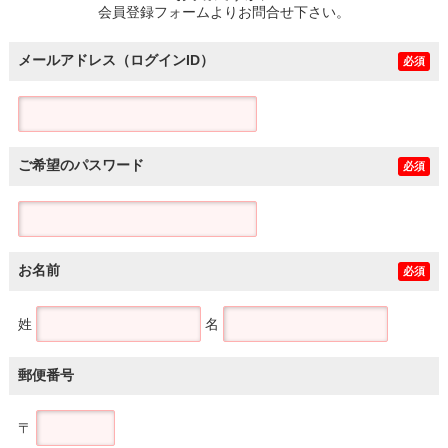
会員登録フォームよりお問合せ下さい。
メールアドレス（ログインID）
必須
ご希望のパスワード
必須
お名前
必須
姓
名
郵便番号
〒