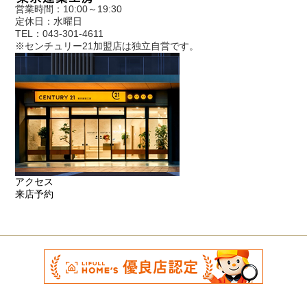
営業時間：10:00～19:30
定休日：水曜日
TEL：043-301-4611
※センチュリー21加盟店は独立自営です。
アクセス
来店予約