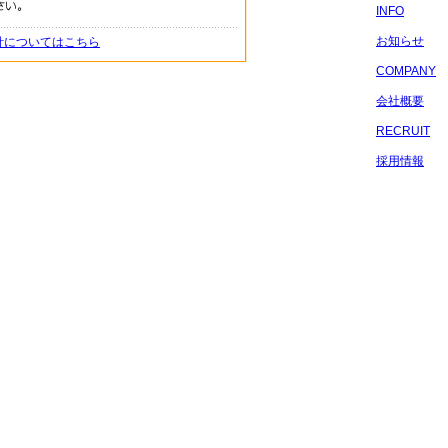
INFO
お知らせ
針についてはこちら
COMPANY
会社概要
RECRUIT
採用情報