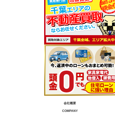
会社概要
COMPANY