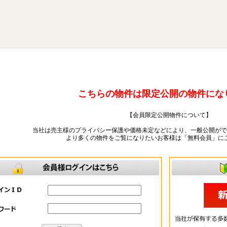
こちらの物件は限定公開の物件にな
【会員限定公開物件について】
当社は売主様のプライバシー保護や価格未定などにより、一般公開がで
より多くの物件をご覧になりたいお客様は「無料会員」に