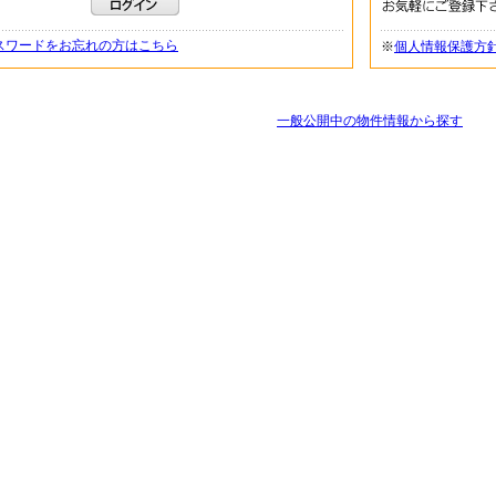
スワードをお忘れの方はこちら
※
個人情報保護方
一般公開中の物件情報から探す