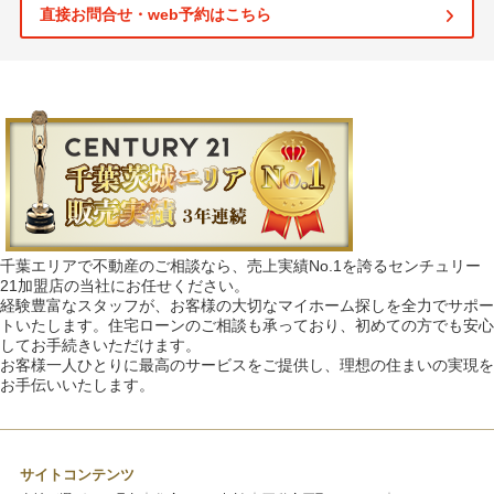
直接お問合せ・web予約はこちら
千葉エリアで不動産のご相談なら、売上実績No.1を誇るセンチュリー
21加盟店の当社にお任せください。
経験豊富なスタッフが、お客様の大切なマイホーム探しを全力でサポー
トいたします。住宅ローンのご相談も承っており、初めての方でも安心
してお手続きいただけます。
お客様一人ひとりに最高のサービスをご提供し、理想の住まいの実現を
お手伝いいたします。
サイトコンテンツ