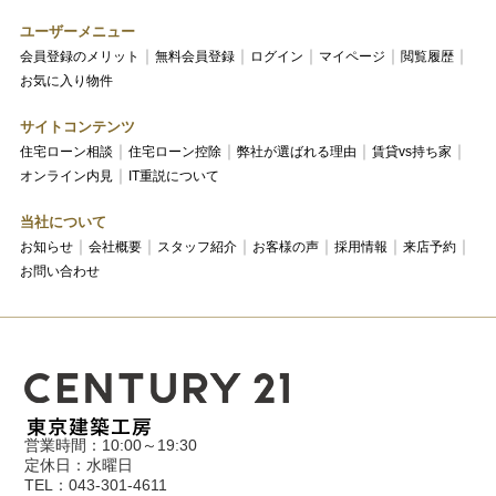
ユーザーメニュー
会員登録のメリット
無料会員登録
ログイン
マイページ
閲覧履歴
お気に入り物件
サイトコンテンツ
住宅ローン相談
住宅ローン控除
弊社が選ばれる理由
賃貸vs持ち家
オンライン内見
IT重説について
当社について
お知らせ
会社概要
スタッフ紹介
お客様の声
採用情報
来店予約
お問い合わせ
営業時間：10:00～19:30
定休日：水曜日
TEL：043-301-4611