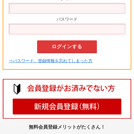
パスワード
⇒パスワード、登録情報を忘れてしまった方
無料会員登録メリットがたくさん！