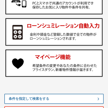
条件を指定して検索をする