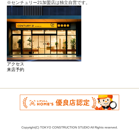
※センチュリー21加盟店は独立自営です。
アクセス
来店予約
Copyright(C) TOKYO CONSTRUCTION STUDIO All Rights reserved.