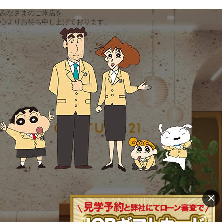
みなさまのご来店を
心よりお待ち申し上げております。
×