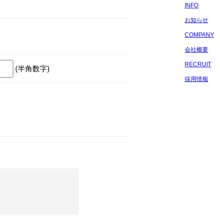
INFO
お知らせ
COMPANY
会社概要
RECRUIT
(半角数字)
採用情報