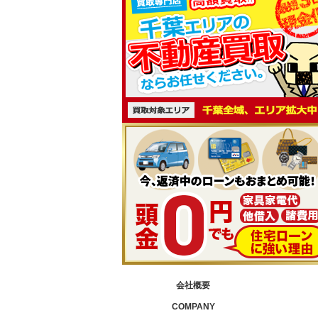
会社概要
COMPANY