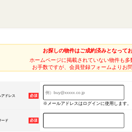
お探しの物件はご成約済みとなって
ホームページに掲載されていない物件も多
お手数ですが、会員登録フォームよりお
必須
ルアドレス
※メールアドレスはログインに使用します。
必須
ワード