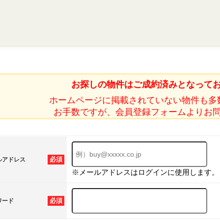
お探しの物件はご成約済みとなって
ホームページに掲載されていない物件も多
お手数ですが、会員登録フォームよりお
必須
ルアドレス
※メールアドレスはログインに使用します。
必須
ワード