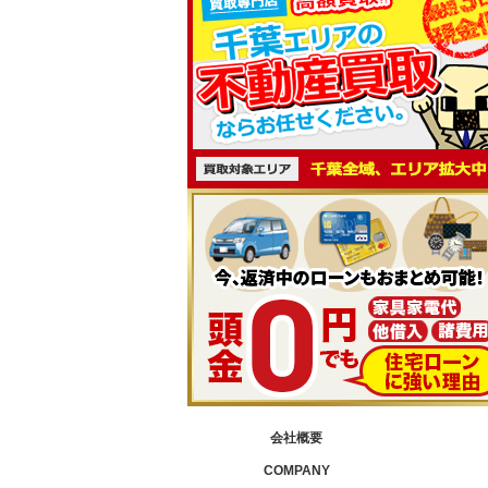
会社概要
COMPANY