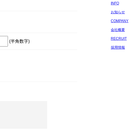
INFO
お知らせ
COMPANY
会社概要
RECRUIT
(半角数字)
採用情報