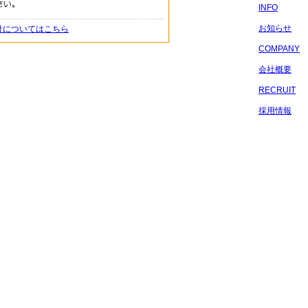
INFO
お知らせ
針についてはこちら
COMPANY
会社概要
RECRUIT
採用情報