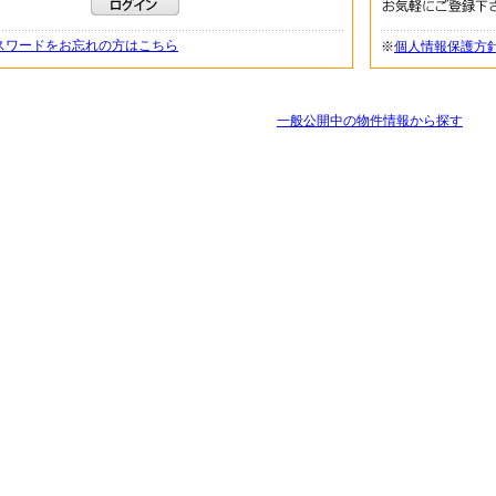
スワードをお忘れの方はこちら
※
個人情報保護方
一般公開中の物件情報から探す