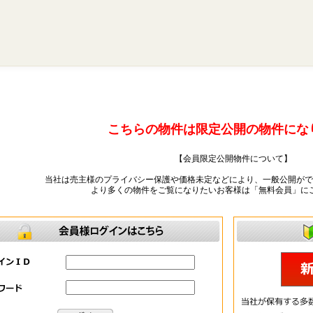
こちらの物件は限定公開の物件にな
【会員限定公開物件について】
当社は売主様のプライバシー保護や価格未定などにより、一般公開がで
より多くの物件をご覧になりたいお客様は「無料会員」に