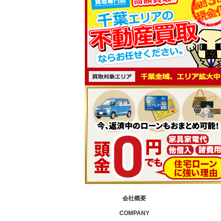
会社概要
COMPANY