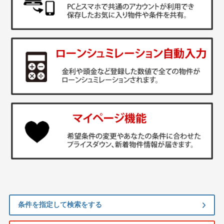
条件を指定して検索をする