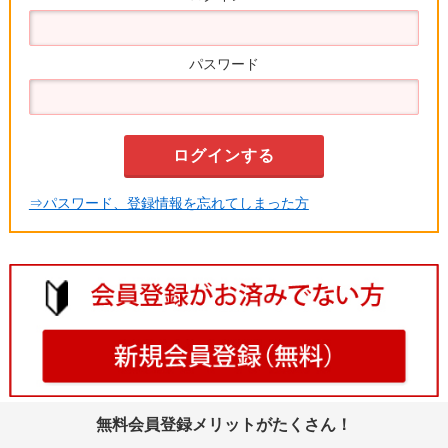
パスワード
⇒パスワード、登録情報を忘れてしまった方
無料会員登録メリットがたくさん！