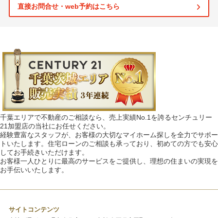
直接お問合せ・web予約はこちら
千葉エリアで不動産のご相談なら、売上実績No.1を誇るセンチュリー
21加盟店の当社にお任せください。
経験豊富なスタッフが、お客様の大切なマイホーム探しを全力でサポー
トいたします。住宅ローンのご相談も承っており、初めての方でも安心
してお手続きいただけます。
お客様一人ひとりに最高のサービスをご提供し、理想の住まいの実現を
お手伝いいたします。
サイトコンテンツ