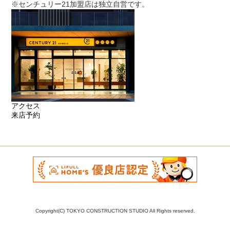
※センチュリー21加盟店は独立自営です。
アクセス
来店予約
Copyright(C) TOKYO CONSTRUCTION STUDIO All Rights reserved.