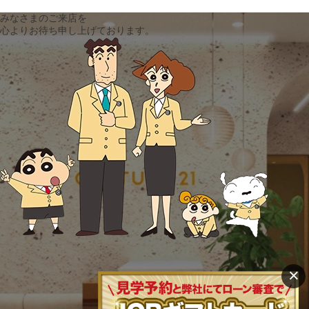
みなさまのご来店を
心よりお待ち申し上げております。
×