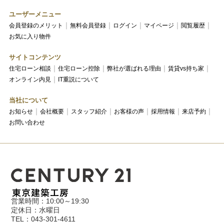
ユーザーメニュー
会員登録のメリット
無料会員登録
ログイン
マイページ
閲覧履歴
お気に入り物件
サイトコンテンツ
住宅ローン相談
住宅ローン控除
弊社が選ばれる理由
賃貸vs持ち家
オンライン内見
IT重説について
当社について
お知らせ
会社概要
スタッフ紹介
お客様の声
採用情報
来店予約
お問い合わせ
営業時間：10:00～19:30
定休日：水曜日
TEL：043-301-4611