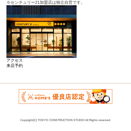
※センチュリー21加盟店は独立自営です。
アクセス
来店予約
Copyright(C) TOKYO CONSTRUCTION STUDIO All Rights reserved.