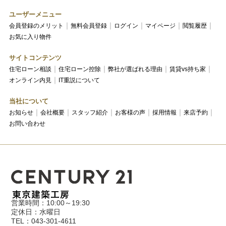
ユーザーメニュー
会員登録のメリット
無料会員登録
ログイン
マイページ
閲覧履歴
お気に入り物件
サイトコンテンツ
住宅ローン相談
住宅ローン控除
弊社が選ばれる理由
賃貸vs持ち家
オンライン内見
IT重説について
当社について
お知らせ
会社概要
スタッフ紹介
お客様の声
採用情報
来店予約
お問い合わせ
営業時間：10:00～19:30
定休日：水曜日
TEL：043-301-4611