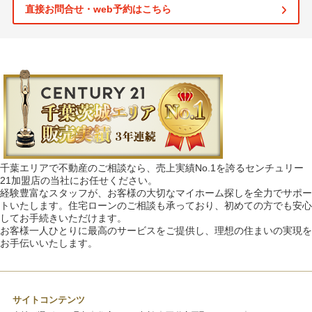
直接お問合せ・web予約はこちら
千葉エリアで不動産のご相談なら、売上実績No.1を誇るセンチュリー
21加盟店の当社にお任せください。
経験豊富なスタッフが、お客様の大切なマイホーム探しを全力でサポー
トいたします。住宅ローンのご相談も承っており、初めての方でも安心
してお手続きいただけます。
お客様一人ひとりに最高のサービスをご提供し、理想の住まいの実現を
お手伝いいたします。
サイトコンテンツ