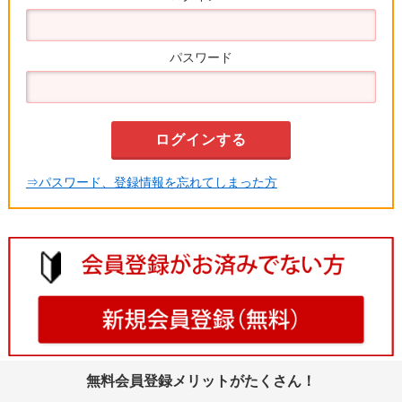
パスワード
⇒パスワード、登録情報を忘れてしまった方
無料会員登録メリットがたくさん！