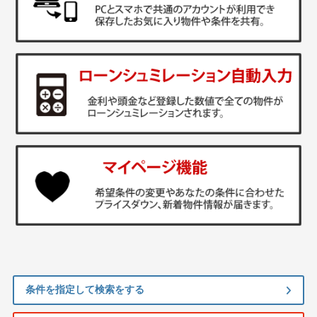
条件を指定して検索をする