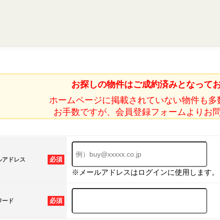
お探しの物件はご成約済みとなって
ホームページに掲載されていない物件も多
お手数ですが、会員登録フォームよりお
必須
ルアドレス
※メールアドレスはログインに使用します。
必須
ワード