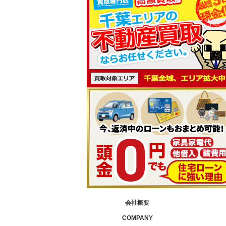
会社概要
COMPANY