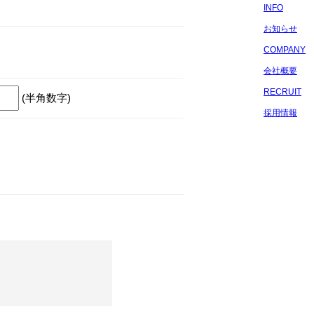
INFO
お知らせ
COMPANY
会社概要
RECRUIT
(半角数字)
採用情報