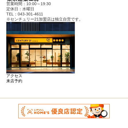
営業時間：10:00～19:30
定休日：水曜日
TEL：043-301-4611
※センチュリー21加盟店は独立自営です。
アクセス
来店予約