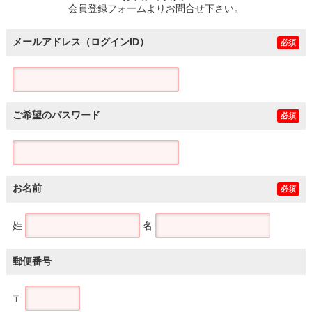
会員登録フォームよりお問合せ下さい。
メールアドレス（ログインID）
必須
ご希望のパスワード
必須
お名前
必須
姓
名
郵便番号
〒