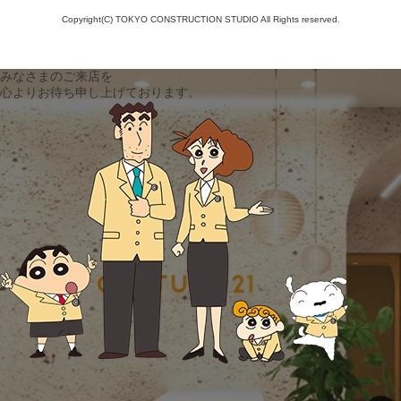
Copyright(C) TOKYO CONSTRUCTION STUDIO All Rights reserved.
みなさまのご来店を
心よりお待ち申し上げております。