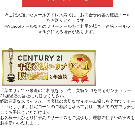
※ご記入頂いたメールアドレス宛てに、お問合せ内容の確認メール
をお送りいたします。
※Yahoo!メールなどのフリーメールをご利用の場合、迷惑メールフ
ォルダに入る場合があります。
千葉エリアで不動産のご相談なら、売上実績No.1を誇るセンチュリー
21加盟店の当社にお任せください。
経験豊富なスタッフが、お客様の大切なマイホーム探しを全力でサポー
トいたします。住宅ローンのご相談も承っており、初めての方でも安心
してお手続きいただけます。
お客様一人ひとりに最高のサービスをご提供し、理想の住まいの実現を
お手伝いいたします。