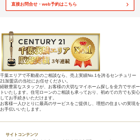
直接お問合せ・web予約はこちら
千葉エリアで不動産のご相談なら、売上実績No.1を誇るセンチュリー
21加盟店の当社にお任せください。
経験豊富なスタッフが、お客様の大切なマイホーム探しを全力でサポー
トいたします。住宅ローンのご相談も承っており、初めての方でも安心
してお手続きいただけます。
お客様一人ひとりに最高のサービスをご提供し、理想の住まいの実現を
お手伝いいたします。
サイトコンテンツ