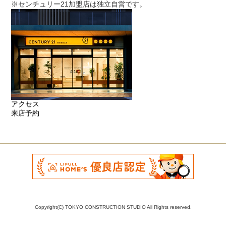
※センチュリー21加盟店は独立自営です。
アクセス
来店予約
Copyright(C) TOKYO CONSTRUCTION STUDIO All Rights reserved.