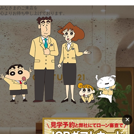
みなさまのご来店を
心よりお待ち申し上げております。
×