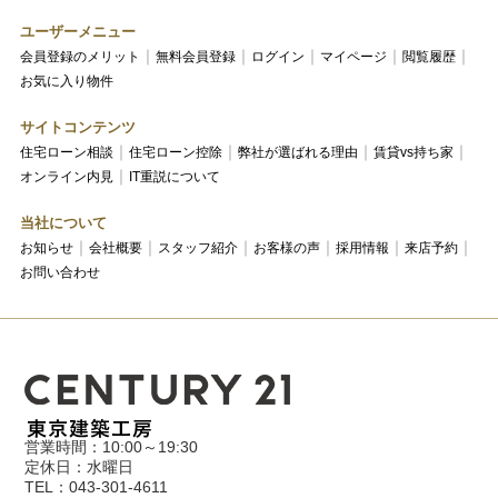
ユーザーメニュー
会員登録のメリット
無料会員登録
ログイン
マイページ
閲覧履歴
お気に入り物件
サイトコンテンツ
住宅ローン相談
住宅ローン控除
弊社が選ばれる理由
賃貸vs持ち家
オンライン内見
IT重説について
当社について
お知らせ
会社概要
スタッフ紹介
お客様の声
採用情報
来店予約
お問い合わせ
営業時間：10:00～19:30
定休日：水曜日
TEL：043-301-4611