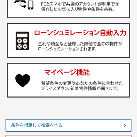
条件を指定して検索をする