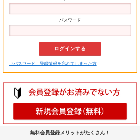
パスワード
⇒パスワード、登録情報を忘れてしまった方
無料会員登録メリットがたくさん！